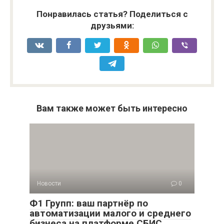
Понравилась статья? Поделиться с
друзьями:
Вам также может быть интересно
Новости
0
Ф1 Групп: ваш партнёр по
автоматизации малого и среднего
бизнеса на платформе СБИС