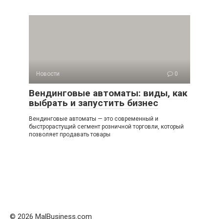
Новости
0
Вендинговые автоматы: виды, как
выбрать и запустить бизнес
Вендинговые автоматы — это современный и
быстрорастущий сегмент розничной торговли, который
позволяет продавать товары
© 2026 MalBusiness.com