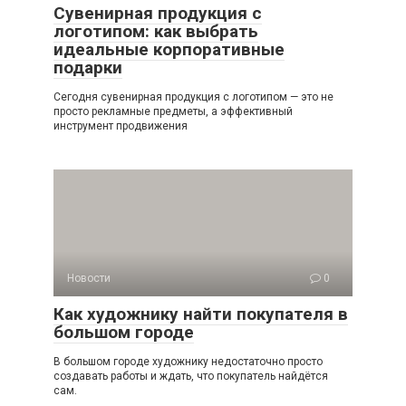
Сувенирная продукция с
логотипом: как выбрать
идеальные корпоративные
подарки
Сегодня сувенирная продукция с логотипом — это не
просто рекламные предметы, а эффективный
инструмент продвижения
Новости
0
Как художнику найти покупателя в
большом городе
В большом городе художнику недостаточно просто
создавать работы и ждать, что покупатель найдётся
сам.