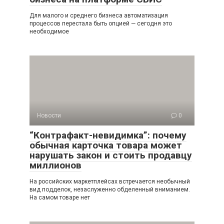
Для малого и среднего бизнеса автоматизация
процессов перестала быть опцией — сегодня это
необходимое
Новости
0
“Контрафакт-невидимка”: почему
обычная карточка товара может
нарушать закон и стоить продавцу
миллионов
На российских маркетплейсах встречается необычный
вид подделок, незаслуженно обделенный вниманием.
На самом товаре нет