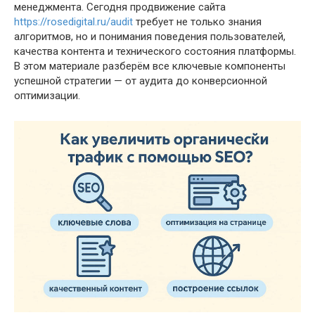
менеджмента. Сегодня продвижение сайта
https://rosedigital.ru/audit
требует не только знания
алгоритмов, но и понимания поведения пользователей,
качества контента и технического состояния платформы.
В этом материале разберём все ключевые компоненты
успешной стратегии — от аудита до конверсионной
оптимизации.