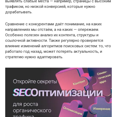
выявлять слабые места — например, страницы с высоким
трафиком, но низкой конверсией, которые нужно
дорабатывать.
Сравнение с конкурентами даёт понимание, на каких
направлениях мы отстаём, а на каких — опережаем.
Особенно полезен анализ их контента, структуры и
ссылочной активности. Также регулярно проверяется
влияние изменений алгоритмов поисковых систем: то, что
работало год назад, может потерять актуальность, и
стратегию нужно адаптировать.