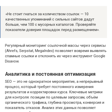
«Не стоит гнаться за количеством ссылок — 10
качественных упоминаний с сильных сайтов дадут
больше, чем 100 с мусорных каталогов. Проверяйте
показатели доверия площадок перед размещением».
Регулярный мониторинг ссылочной массы через сервисы
(Ahrefs, Serpstat, MegaIndex) позволяет вовремя выявлять
спамные ссылки и отклонять их через инструмент Google
Disavow.
Аналитика и постоянная оптимизация
SEO — это не однократное мероприятие, а непрерывный
процесс, который требует постоянного измерения
результатов и корректировки курса. Ключевые метрики
для контроля: позиции по целевым запросам, объём
органического трафика, глубина просмотра, конверсия и
показатель отказов. Анализ этих данных позволяет