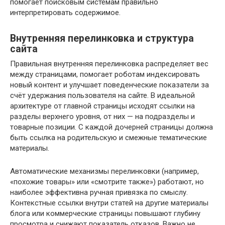
помогает поисковым системам правильно
интерпретировать содержимое.
Внутренняя перелинковка и структура
сайта
Правильная внутренняя перелинковка распределяет вес
между страницами, помогает роботам индексировать
новый контент и улучшает поведенческие показатели за
счёт удержания пользователя на сайте. В идеальной
архитектуре от главной страницы исходят ссылки на
разделы верхнего уровня, от них — на подразделы и
товарные позиции. С каждой дочерней страницы должна
быть ссылка на родительскую и смежные тематические
материалы.
Автоматические механизмы перелинковки (например,
«похожие товары» или «смотрите также») работают, но
наиболее эффективна ручная привязка по смыслу.
Контекстные ссылки внутри статей на другие материалы
блога или коммерческие страницы повышают глубину
просмотра и снижают показатель отказов. Важно не