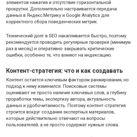
элементов нажатия и отсутствие горизонтальной
прокрутки. Дополнительно настраивается передача
данных в Яндекс.Метрику и Google Analytics для
корректного сбора поведенческих метрик.
Технический долг в SEO накапливается быстро, поэтому
рекомендуется проводить регулярные проверки (минимум
раз в месяц) и оперативно закрывать критические
ошибки, особенно те, что влияют на индексацию.
Контент-стратегия: что и как создавать
Контент остаётся ключевым фактором ранжирования, но
подход к нему изменился. Поисковые системы
оценивают не просто наличие ключевых слов, а глубину
проработки темы, экспертизу автора, актуальность
данных и удобочитаемость. Поэтому контент-стратегия
строится вокруг создания экспертных материалов,
которые действительно отвечают на вопросы
пользователей, а не просто содержат нужные слова.