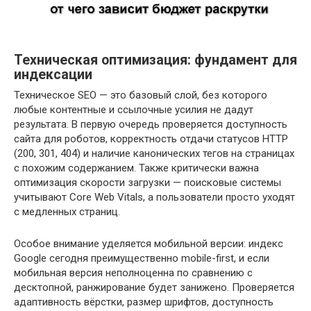
Техническая оптимизация: фундамент для
индексации
Техническое SEO — это базовый слой, без которого
любые контентные и ссылочные усилия не дадут
результата. В первую очередь проверяется доступность
сайта для роботов, корректность отдачи статусов HTTP
(200, 301, 404) и наличие канонических тегов на страницах
с похожим содержанием. Также критически важна
оптимизация скорости загрузки — поисковые системы
учитывают Core Web Vitals, а пользователи просто уходят
с медленных страниц.
Особое внимание уделяется мобильной версии: индекс
Google сегодня преимущественно mobile-first, и если
мобильная версия неполноценна по сравнению с
десктопной, ранжирование будет занижено. Проверяется
адаптивность вёрстки, размер шрифтов, доступность