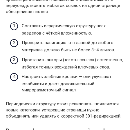
переусердствовать: избыток ссылок на одной странице
обесценивает их вес.
Составить иерархическую структуру всех
разделов с чёткой вложенностью.
Проверить навигацию: от главной до любого
материала должно быть не более 3–4 кликов.
Проставить анкоры (тексты ссылок) естественно,
избегая точных вхождений ключевых слов.
Настроить хлебные крошки — они улучшают
юзабилити и дают дополнительный
микроразметочный сигнал.
Периодически структуру стоит ревизовать: появляются
новые категории, устаревшие страницы нужно
объединять или удалять с корректной 301-редирекцией.