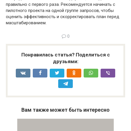
правильно с первого раза. Рекомендуется начинать с
пилотного проекта на одной группе запросов, чтобы
оценить эффективность и скорректировать план перед
масштабированием.
0
Понравилась статья? Поделиться с
друзьями:
Вам также может быть интересно