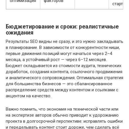
оптимизация
факторов
старте
Бюджетирование и сроки: реалистичные
ожидания
Результаты SEO видны не сразу, и это нужно закладывать
в планирование. В зависимости от конкурентности ниши,
первые движения позиций могут начаться через 2–4
месяца, а устойчивый рост — через 6–12 месяцев.
Бюджет складывается из стоимости аудита, технических
доработок, создания контента, ссылочного продвижения
и аналитического сопровождения. Оптимальная стратегия
для большинства бизнесов — это сбалансированное
распределение средств между контентом и ссылками с
акцентом на качество.
Важно помнить, что экономия на технической части или
на экспертизе авторов обычно приводит к удорожанию
проекта в долгосрочной перспективе: исправлять ошибки
и переделывать контент стоит дороже, чем сделать всё