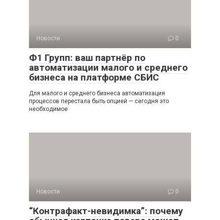
Новости
0
Ф1 Групп: ваш партнёр по
автоматизации малого и среднего
бизнеса на платформе СБИС
Для малого и среднего бизнеса автоматизация
процессов перестала быть опцией — сегодня это
необходимое
Новости
0
“Контрафакт-невидимка”: почему