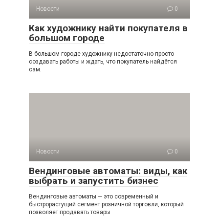
Новости
0
Как художнику найти покупателя в
большом городе
В большом городе художнику недостаточно просто
создавать работы и ждать, что покупатель найдётся
сам.
Новости
0
Вендинговые автоматы: виды, как
выбрать и запустить бизнес
Вендинговые автоматы — это современный и
быстрорастущий сегмент розничной торговли, который
позволяет продавать товары