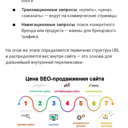
блога.
Транзакционные запросы
: «купить», «цена»,
«заказать» — ведут на коммерческие страницы.
Навигационные запросы
: поиск конкретного
бренда или продукта — важны для брендового
трафика.
На этом же этапе определяется первичная структура URL
и распределяется вес внутри сайта — это основа для
дальнейшей внутренней перелинковки.