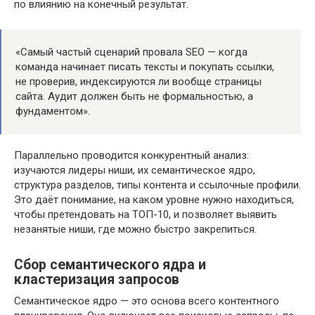
по влиянию на конечный результат.
«Самый частый сценарий провала SEO — когда
команда начинает писать тексты и покупать ссылки,
не проверив, индексируются ли вообще страницы
сайта. Аудит должен быть не формальностью, а
фундаментом».
Параллельно проводится конкурентный анализ:
изучаются лидеры ниши, их семантическое ядро,
структура разделов, типы контента и ссылочные профили.
Это даёт понимание, на каком уровне нужно находиться,
чтобы претендовать на ТОП-10, и позволяет выявить
незанятые ниши, где можно быстро закрепиться.
Сбор семантического ядра и
кластеризация запросов
Семантическое ядро — это основа всего контентного