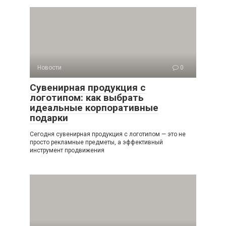
Новости
0
Сувенирная продукция с
логотипом: как выбрать
идеальные корпоративные
подарки
Сегодня сувенирная продукция с логотипом — это не
просто рекламные предметы, а эффективный
инструмент продвижения