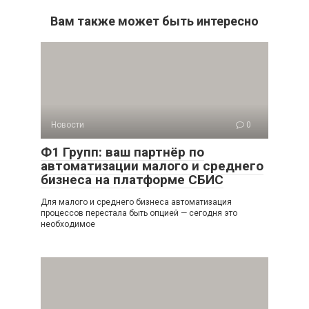
Вам также может быть интересно
Новости
0
Ф1 Групп: ваш партнёр по
автоматизации малого и среднего
бизнеса на платформе СБИС
Для малого и среднего бизнеса автоматизация
процессов перестала быть опцией — сегодня это
необходимое