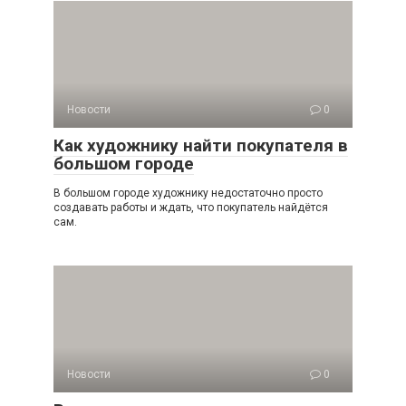
Новости
0
Как художнику найти покупателя в
большом городе
В большом городе художнику недостаточно просто
создавать работы и ждать, что покупатель найдётся
сам.
Новости
0