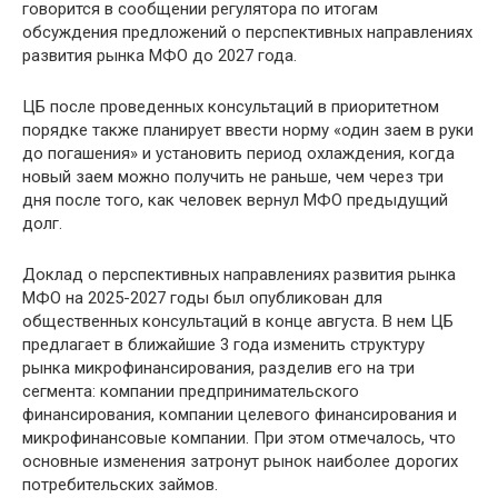
говорится в сообщении регулятора по итогам
обсуждения предложений о перспективных направлениях
развития рынка МФО до 2027 года.
ЦБ после проведенных консультаций в приоритетном
порядке также планирует ввести норму «один заем в руки
до погашения» и установить период охлаждения, когда
новый заем можно получить не раньше, чем через три
дня после того, как человек вернул МФО предыдущий
долг.
Доклад о перспективных направлениях развития рынка
МФО на 2025-2027 годы был опубликован для
общественных консультаций в конце августа. В нем ЦБ
предлагает в ближайшие 3 года изменить структуру
рынка микрофинансирования, разделив его на три
сегмента: компании предпринимательского
финансирования, компании целевого финансирования и
микрофинансовые компании. При этом отмечалось, что
основные изменения затронут рынок наиболее дорогих
потребительских займов.