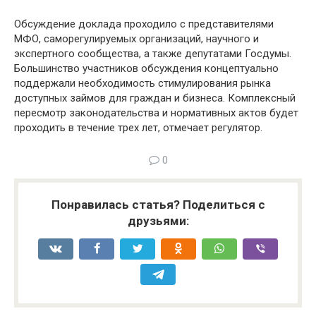
Обсуждение доклада проходило с представителями
МФО, саморегулируемых организаций, научного и
экспертного сообщества, а также депутатами Госдумы.
Большинство участников обсуждения концептуально
поддержали необходимость стимулирования рынка
доступных займов для граждан и бизнеса. Комплексный
пересмотр законодательства и нормативных актов будет
проходить в течение трех лет, отмечает регулятор.
0
Понравилась статья? Поделиться с
друзьями: