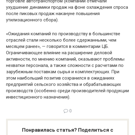
торговле автотранспортом (компании отмечали
ухудшение динамики продаж на фоне охлаждения спроса
после пиковых продаж накануне повышения
утилизационного сбора).
«Ожидания компаний по производству в большинстве
отраслей стали несколько более сдержанными, чем
месяцем ранее», — говорится в комментарии ЦБ.
Ограничивающее влияние на расширение деловой
активности, по мнению компаний, оказывают проблемы
нехватки персонала, а также сложности с расчетами по
зарубежным поставкам сырья и комплектующих. При
этом наибольший позитив сохранился в ожиданиях
предприятий сельского хозяйства и обрабатывающих
производств (особенно среди производителей продукции
инвестиционного назначения).
0
Понравилась статья? Поделиться с