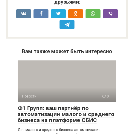
друзьями:
Вам также может быть интересно
Новости
0
Ф1 Групп: ваш партнёр по
автоматизации малого и среднего
бизнеса на платформе СБИС
Для малого и среднего бизнеса автоматизация