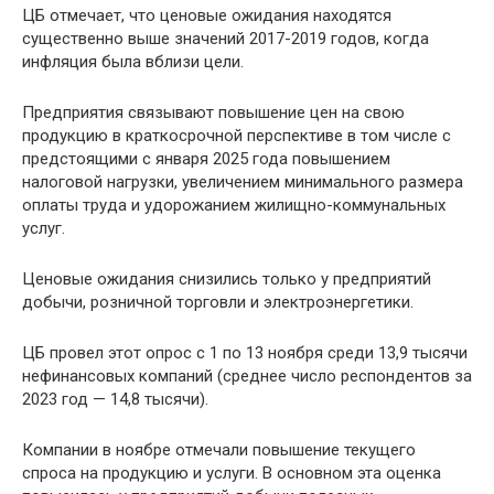
ЦБ отмечает, что ценовые ожидания находятся
существенно выше значений 2017-2019 годов, когда
инфляция была вблизи цели.
Предприятия связывают повышение цен на свою
продукцию в краткосрочной перспективе в том числе с
предстоящими с января 2025 года повышением
налоговой нагрузки, увеличением минимального размера
оплаты труда и удорожанием жилищно-коммунальных
услуг.
Ценовые ожидания снизились только у предприятий
добычи, розничной торговли и электроэнергетики.
ЦБ провел этот опрос с 1 по 13 ноября среди 13,9 тысячи
нефинансовых компаний (среднее число респондентов за
2023 год — 14,8 тысячи).
Компании в ноябре отмечали повышение текущего
спроса на продукцию и услуги. В основном эта оценка