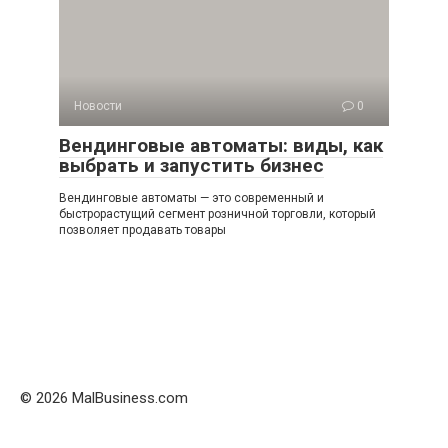
Новости
0
Вендинговые автоматы: виды, как
выбрать и запустить бизнес
Вендинговые автоматы — это современный и
быстрорастущий сегмент розничной торговли, который
позволяет продавать товары
© 2026 MalBusiness.com