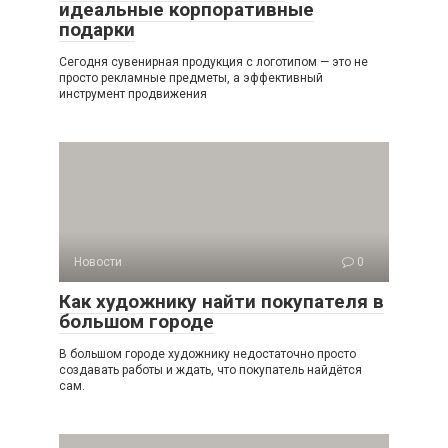
идеальные корпоративные
подарки
Сегодня сувенирная продукция с логотипом — это не
просто рекламные предметы, а эффективный
инструмент продвижения
Новости
0
Как художнику найти покупателя в
большом городе
В большом городе художнику недостаточно просто
создавать работы и ждать, что покупатель найдётся
сам.