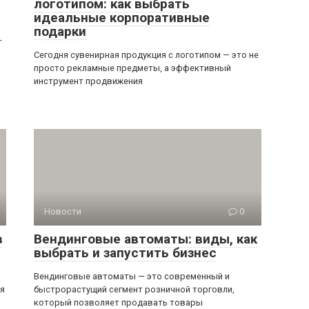
логотипом: как выбрать
идеальные корпоративные
подарки
—
Сегодня сувенирная продукция с логотипом — это не
просто рекламные предметы, а эффективный
инструмент продвижения
Новости
0
в
Вендинговые автоматы: виды, как
выбрать и запустить бизнес
Вендинговые автоматы — это современный и
ся
быстрорастущий сегмент розничной торговли,
который позволяет продавать товары