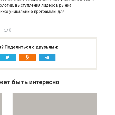
ологии, выступления лидеров рынка
 также уникальные программы для
0
я? Поделиться с друзьями:
жет быть интересно