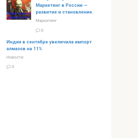
Маркетинг в России —
развитие и становление.
Маркетинг
0
Индия в сентябре увеличила импорт
алмазов на 11%
Новости
0