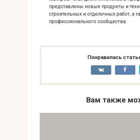
представлены новые продукты и техн
строительных и отделочных работ, а
профессионального сообщества.
Понравилась стать
Вам также мо