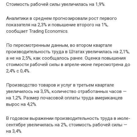
Стоимость рабочей силы увеличилась на 1,9%.
Аналитики в среднем прогнозировали рост первого
показателя на 2,3% и повышение второго на 1%,
сообщает Trading Economics.
По пересмотренным данным, во втором квартале
производительность труда в Штатах увеличилась на 2,1%,
а не на 2,5%, как сообщалось ранее. Оценка повышения
стоимости рабочей силы в апреле-июне пересмотрена до
2,4% с 0,4%.
Производство товаров и услуг в третьем квартале
увеличилось на 3,5%, количество отработанных часов —
на 1,2%. Размер почасовой оплаты труда американцев
вырос на 4,2%.
В годовом выражении производительность труда в июле-
сентябре увеличилась на 2%, стоимость рабочей силы —
на 3,4%.