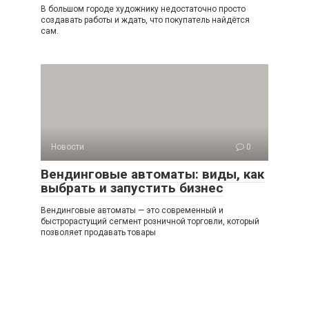
В большом городе художнику недостаточно просто
создавать работы и ждать, что покупатель найдётся
сам.
Новости
0
Вендинговые автоматы: виды, как
выбрать и запустить бизнес
Вендинговые автоматы — это современный и
быстрорастущий сегмент розничной торговли, который
позволяет продавать товары