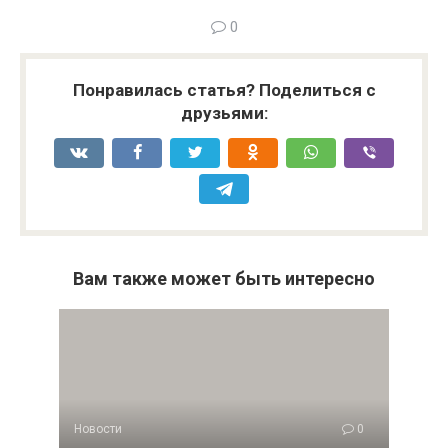
0
Понравилась статья? Поделиться с
друзьями:
Вам также может быть интересно
Новости
0