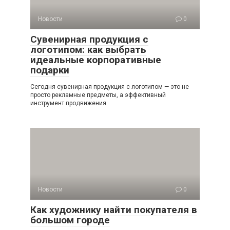
Новости
0
Сувенирная продукция с
логотипом: как выбрать
идеальные корпоративные
подарки
Сегодня сувенирная продукция с логотипом — это не
просто рекламные предметы, а эффективный
инструмент продвижения
Новости
0
Как художнику найти покупателя в
большом городе