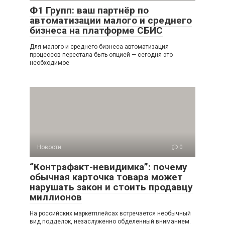
Ф1 Групп: ваш партнёр по
автоматизации малого и среднего
бизнеса на платформе СБИС
Для малого и среднего бизнеса автоматизация
процессов перестала быть опцией — сегодня это
необходимое
Новости
0
“Контрафакт-невидимка”: почему
обычная карточка товара может
нарушать закон и стоить продавцу
миллионов
На российских маркетплейсах встречается необычный
вид подделок, незаслуженно обделенный вниманием.