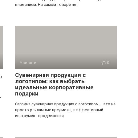
вниманием. На самом товаре нет
Новости
0
,
Сувенирная продукция с
логотипом: как выбрать
идеальные корпоративные
подарки
—
Сегодня сувенирная продукция с логотипом — это не
просто рекламные предметы, а эффективный
инструмент продвижения