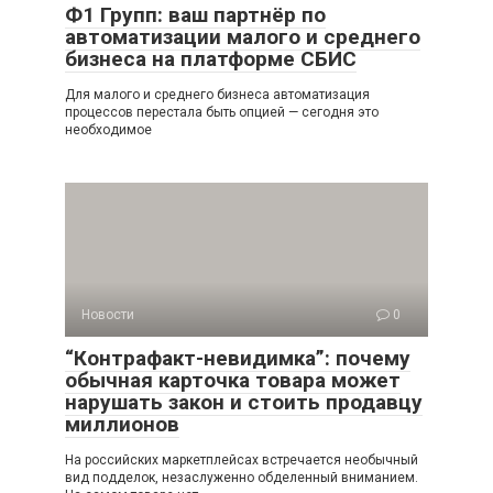
Ф1 Групп: ваш партнёр по
автоматизации малого и среднего
бизнеса на платформе СБИС
Для малого и среднего бизнеса автоматизация
процессов перестала быть опцией — сегодня это
необходимое
Новости
0
“Контрафакт-невидимка”: почему
обычная карточка товара может
нарушать закон и стоить продавцу
миллионов
На российских маркетплейсах встречается необычный
вид подделок, незаслуженно обделенный вниманием.