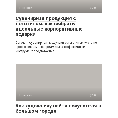
Новости
0
Сувенирная продукция с
логотипом: как выбрать
идеальные корпоративные
подарки
Сегодня сувенирная продукция с логотипом — это не
просто рекламные предметы, а эффективный
инструмент продвижения
Новости
0
Как художнику найти покупателя в
большом городе