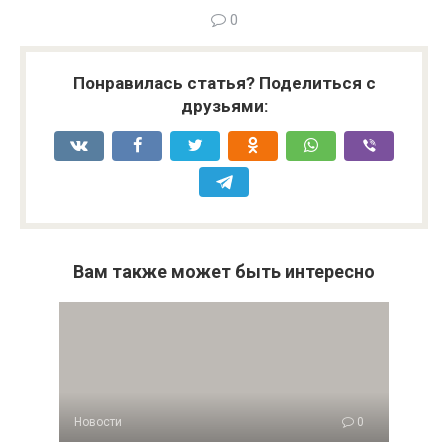
0
Понравилась статья? Поделиться с
друзьями:
Вам также может быть интересно
Новости
0