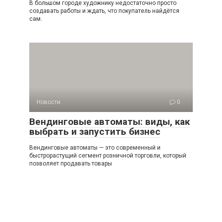
В большом городе художнику недостаточно просто
создавать работы и ждать, что покупатель найдётся
сам.
Новости
0
Вендинговые автоматы: виды, как
выбрать и запустить бизнес
Вендинговые автоматы — это современный и
быстрорастущий сегмент розничной торговли, который
позволяет продавать товары