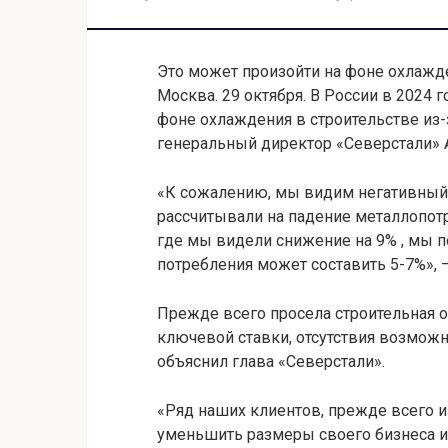
Это может произойти на фоне охлажд
Москва. 29 октября. В России в 2024 
фоне охлаждения в строительстве из-
генеральный директор «Северстали»
«К сожалению, мы видим негативный 
рассчитывали на падение металлопотре
где мы видели снижение на 9% , мы п
потребления может составить 5-7%», —
Прежде всего просела строительная о
ключевой ставки, отсутствия возможн
объяснил глава «Северстали».
«Ряд наших клиентов, прежде всего и
уменьшить размеры своего бизнеса и