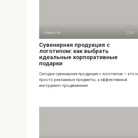
Новости
0
Сувенирная продукция с
логотипом: как выбрать
идеальные корпоративные
подарки
Сегодня сувенирная продукция с логотипом — это н
просто рекламные предметы, а эффективный
инструмент продвижения