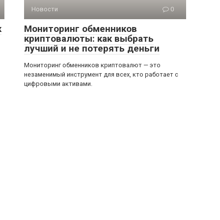
Новости
0
к
Мониторинг обменников
криптовалюты: как выбрать
лучший и не потерять деньги
Мониторинг обменников криптовалют — это
незаменимый инструмент для всех, кто работает с
цифровыми активами.