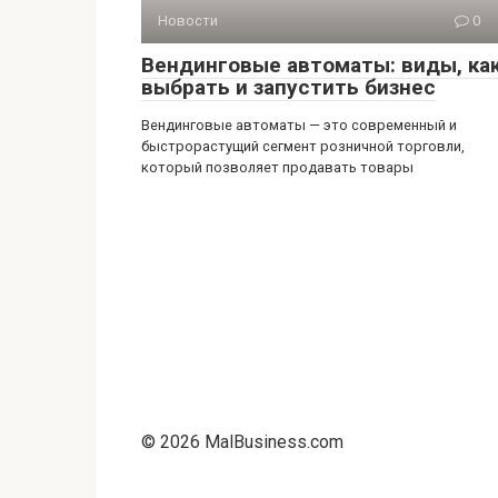
Новости
0
Вендинговые автоматы: виды, ка
выбрать и запустить бизнес
Вендинговые автоматы — это современный и
быстрорастущий сегмент розничной торговли,
который позволяет продавать товары
© 2026 MalBusiness.com