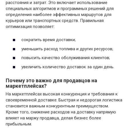
расстояния и затрат. Это включает использование
специальных алгоритмов и программных решений для
определения наиболее эффективных маршрутов для
курьеров или транспортных средств. Правильная
оптимизация позволяет:
сократить время доставки;
уменьшить расход топлива и других ресурсов;
повысить качество обслуживания клиентов;
увеличить количество доставок за один день.
Почему это важно для продавцов на
маркетплейсах?
На маркетплейсах высокая конкуренция и требования к
своевременной доставке. Быстрая и недорогая логистика
становится важным конкурентным преимуществом.
Кроме того, снижение расходов на доставку напрямую
влияет на маржу продавца, делая бизнес более
прибыльным.