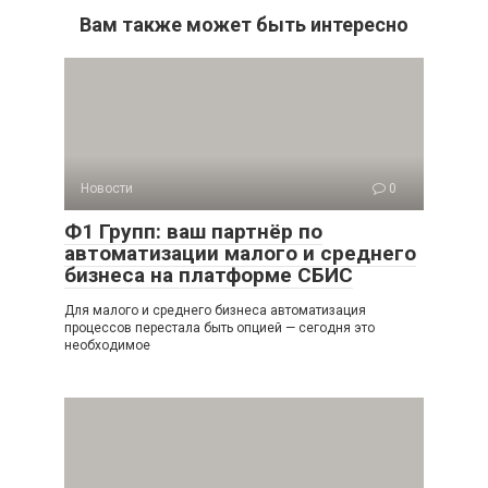
Вам также может быть интересно
Новости
0
Ф1 Групп: ваш партнёр по
автоматизации малого и среднего
бизнеса на платформе СБИС
Для малого и среднего бизнеса автоматизация
процессов перестала быть опцией — сегодня это
необходимое