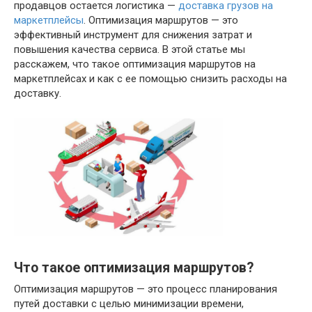
продавцов остается логистика —
доставка грузов на
маркетплейсы
. Оптимизация маршрутов — это
эффективный инструмент для снижения затрат и
повышения качества сервиса. В этой статье мы
расскажем, что такое оптимизация маршрутов на
маркетплейсах и как с ее помощью снизить расходы на
доставку.
Что такое оптимизация маршрутов?
Оптимизация маршрутов — это процесс планирования
путей доставки с целью минимизации времени,