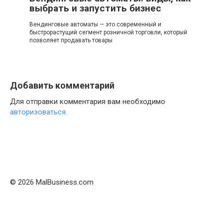
выбрать и запустить бизнес
Вендинговые автоматы — это современный и
быстрорастущий сегмент розничной торговли, который
позволяет продавать товары
Добавить комментарий
Для отправки комментария вам необходимо
авторизоваться
.
© 2026 MalBusiness.com