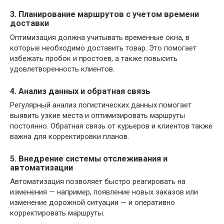
3. Планирование маршрутов с учетом времени
доставки
Оптимизация должна учитывать временные окна, в
которые необходимо доставить товар. Это помогает
избежать пробок и простоев, а также повысить
удовлетворенность клиентов.
4. Анализ данных и обратная связь
Регулярный анализ логистических данных помогает
выявить узкие места и оптимизировать маршруты
постоянно. Обратная связь от курьеров и клиентов также
важна для корректировки планов.
5. Внедрение системы отслеживания и
автоматизации
Автоматизация позволяет быстро реагировать на
изменения — например, появление новых заказов или
изменение дорожной ситуации — и оперативно
корректировать маршруты.