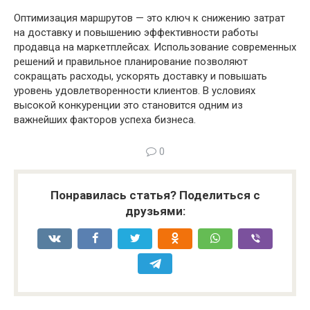
Оптимизация маршрутов — это ключ к снижению затрат
на доставку и повышению эффективности работы
продавца на маркетплейсах. Использование современных
решений и правильное планирование позволяют
сокращать расходы, ускорять доставку и повышать
уровень удовлетворенности клиентов. В условиях
высокой конкуренции это становится одним из
важнейших факторов успеха бизнеса.
0
Понравилась статья? Поделиться с
друзьями: