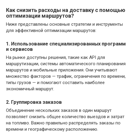
Как снизить расходы на доставку с помощью
оптимизации маршрутов?
Ниже представлены основные стратегии и инструменты
для эффективной оптимизации маршрутов:
1. Использование специализированных программ
и сервисов
На рынке доступны решения, такие как API для
маршрутизации, системы автоматического планирования
маршрутов и мобильные приложения. Они учитывают
множество факторов — трафик, ограничения по времени,
типы грузов — и помогают составить наиболее
экономичный маршрут.
2. Группировка заказов
Объединение нескольких заказов в один маршрут
позволяет снизить общее количество выездов и затрат
на топливо. Важно правильно распределять заказы по
времени и географическому расположению.