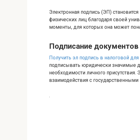
Электронная подпись (ЭП) становитс
физических лиц благодаря своей уни
моменты, для которых она может пон
Подписание документов
Получить эл подпись в налоговой для
подписывать юридически значимые до
необходимости личного присутствия. 
взаимодействия с государственными
.