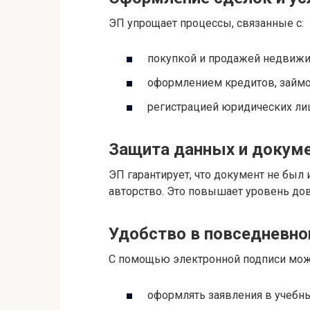
ЭП упрощает процессы, связанные с:
покупкой и продажей недвижи
оформлением кредитов, займов
регистрацией юридических ли
Защита данных и докум
ЭП гарантирует, что документ не был
авторство. Это повышает уровень до
Удобство в повседневно
С помощью электронной подписи мож
оформлять заявления в учебн