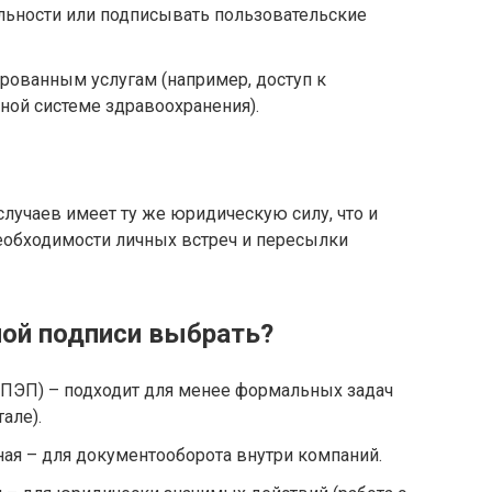
льности или подписывать пользовательские
ированным услугам (например, доступ к
ной системе здравоохранения).
лучаев имеет ту же юридическую силу, что и
необходимости личных встреч и пересылки
ной подписи выбрать?
(ПЭП) – подходит для менее формальных задач
але).
ая – для документооборота внутри компаний.