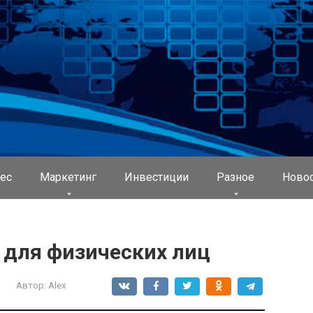
ес
Маркетинг
Инвестиции
Разное
Ново
 для физических лиц
Автор:
Alex