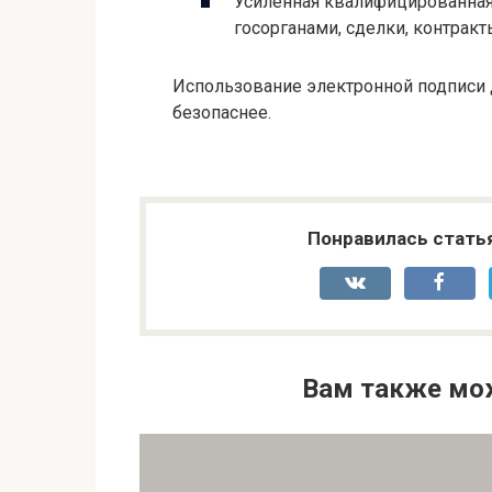
Усиленная квалифицированная
госорганами, сделки, контракт
Использование электронной подписи 
безопаснее.
Понравилась стать
Вам также мо