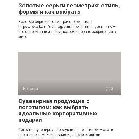
Золотые серьги геометрия: стиль,
формы и как выбрать
Золотые серьги в геометрическом стиле
https://iskorka.ru/catalog/earrings/earrings-geometry/—
это современный тренд, который прочно закрепился в
мире
Новости
0
Сувенирная продукция с
логотипом: как выбрать
идеальные корпоративные
подарки
Сегодня сувенирная продукция с логотипом — это не
просто рекламные предметы, а эффективный