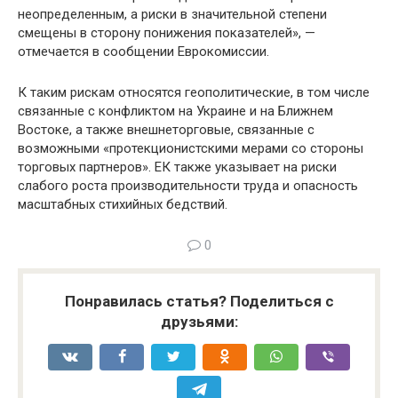
неопределенным, а риски в значительной степени
смещены в сторону понижения показателей», —
отмечается в сообщении Еврокомиссии.
К таким рискам относятся геополитические, в том числе
связанные с конфликтом на Украине и на Ближнем
Востоке, а также внешнеторговые, связанные с
возможными «протекционистскими мерами со стороны
торговых партнеров». ЕК также указывает на риски
слабого роста производительности труда и опасность
масштабных стихийных бедствий.
0
Понравилась статья? Поделиться с
друзьями: