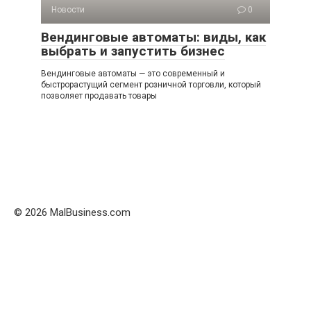
Новости
0
Вендинговые автоматы: виды, как
выбрать и запустить бизнес
Вендинговые автоматы — это современный и
быстрорастущий сегмент розничной торговли, который
позволяет продавать товары
© 2026 MalBusiness.com