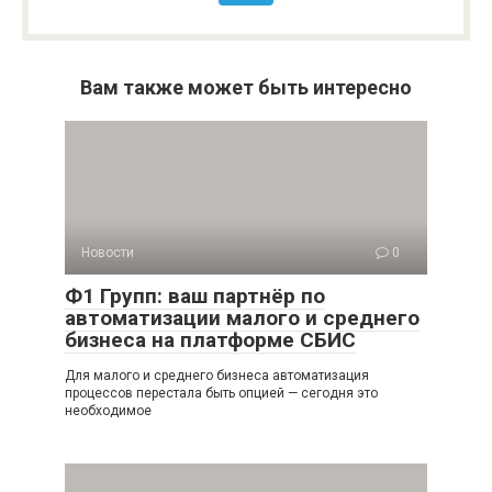
Вам также может быть интересно
Новости
0
Ф1 Групп: ваш партнёр по
автоматизации малого и среднего
бизнеса на платформе СБИС
Для малого и среднего бизнеса автоматизация
процессов перестала быть опцией — сегодня это
необходимое