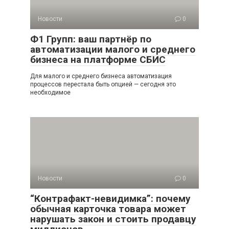
Новости
0
Ф1 Групп: ваш партнёр по
автоматизации малого и среднего
бизнеса на платформе СБИС
Для малого и среднего бизнеса автоматизация
процессов перестала быть опцией — сегодня это
необходимое
Новости
0
“Контрафакт-невидимка”: почему
обычная карточка товара может
нарушать закон и стоить продавцу