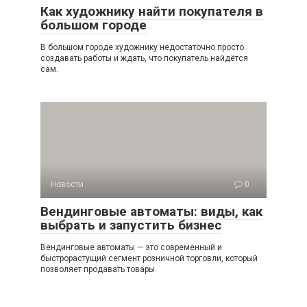
Как художнику найти покупателя в
большом городе
В большом городе художнику недостаточно просто
создавать работы и ждать, что покупатель найдётся
сам.
Новости
0
Вендинговые автоматы: виды, как
выбрать и запустить бизнес
Вендинговые автоматы — это современный и
быстрорастущий сегмент розничной торговли, который
позволяет продавать товары