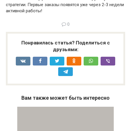
стратегии. Первые заказы появятся уже через 2-3 недели
активной работы!
0
Понравилась статья? Поделиться с
друзьями:
Вам также может быть интересно