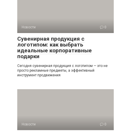
Новости
0
Сувенирная продукция с
логотипом: как выбрать
идеальные корпоративные
подарки
Сегодня сувенирная продукция с логотипом — это не
просто рекламные предметы, а эффективный
инструмент продвижения
Новости
0