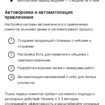
Бесплатный период ведения — 2 недели за отзыв
Автоворонки и автоматизация
привлечения
Настройка системы автоматического привлечения
клиентов экономит время и систематизирует процесс.
Создание продающей страницы с кейсами и
отзывами
Настройка бота для первичного общения с
заинтересованными
Разработка воронки писем с примерами работ
Автоматизация напоминаний о себе для теплых
контактов
Поиск первых клиентов требует системного подхода и
регулярных действий. Начните с 2-3 методов,
отслеживайте эффективность и масштабируйте успешные