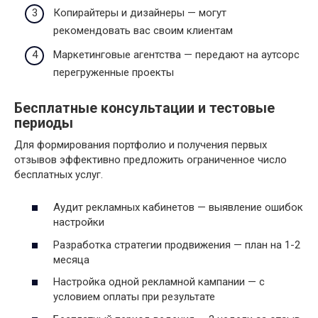
Копирайтеры и дизайнеры — могут
рекомендовать вас своим клиентам
Маркетинговые агентства — передают на аутсорс
перегруженные проекты
Бесплатные консультации и тестовые
периоды
Для формирования портфолио и получения первых
отзывов эффективно предложить ограниченное число
бесплатных услуг.
Аудит рекламных кабинетов — выявление ошибок
настройки
Разработка стратегии продвижения — план на 1-2
месяца
Настройка одной рекламной кампании — с
условием оплаты при результате