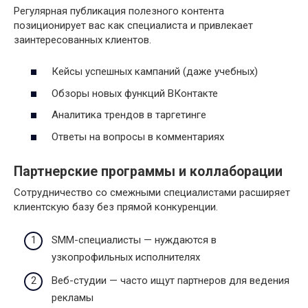
Регулярная публикация полезного контента
позиционирует вас как специалиста и привлекает
заинтересованных клиентов.
Кейсы успешных кампаний (даже учебных)
Обзоры новых функций ВКонтакте
Аналитика трендов в таргетинге
Ответы на вопросы в комментариях
Партнерские программы и коллаборации
Сотрудничество со смежными специалистами расширяет
клиентскую базу без прямой конкуренции.
SMM-специалисты — нуждаются в
узкопрофильных исполнителях
Веб-студии — часто ищут партнеров для ведения
рекламы