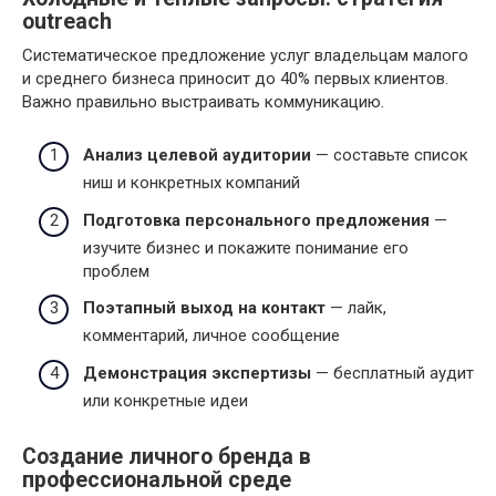
outreach
Систематическое предложение услуг владельцам малого
и среднего бизнеса приносит до 40% первых клиентов.
Важно правильно выстраивать коммуникацию.
Анализ целевой аудитории
— составьте список
ниш и конкретных компаний
Подготовка персонального предложения
—
изучите бизнес и покажите понимание его
проблем
Поэтапный выход на контакт
— лайк,
комментарий, личное сообщение
Демонстрация экспертизы
— бесплатный аудит
или конкретные идеи
Создание личного бренда в
профессиональной среде