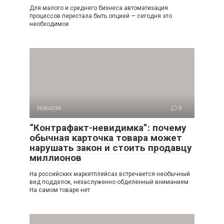
Для малого и среднего бизнеса автоматизация
процессов перестала быть опцией — сегодня это
необходимое
Новости
0
“Контрафакт-невидимка”: почему
обычная карточка товара может
нарушать закон и стоить продавцу
миллионов
На российских маркетплейсах встречается необычный
вид подделок, незаслуженно обделенный вниманием.
На самом товаре нет