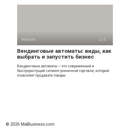
Новости
0
Вендинговые автоматы: виды, как
выбрать и запустить бизнес
Вендинговые автоматы — это современный и
быстрорастущий сегмент розничной торговли, который
позволяет продавать товары
© 2026 MalBusiness.com