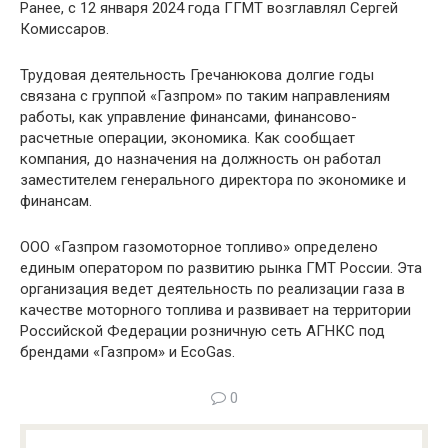
Ранее, с 12 января 2024 года ГГМТ возглавлял Сергей
Комиссаров.
Трудовая деятельность Гречанюкова долгие годы
связана с группой «Газпром» по таким направлениям
работы, как управление финансами, финансово-
расчетные операции, экономика. Как сообщает
компания, до назначения на должность он работал
заместителем генерального директора по экономике и
финансам.
ООО «Газпром газомоторное топливо» определено
единым оператором по развитию рынка ГМТ России. Эта
организация ведет деятельность по реализации газа в
качестве моторного топлива и развивает на территории
Российской Федерации розничную сеть АГНКС под
брендами «Газпром» и EcoGas.
0