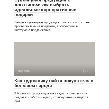
логотипом: как выбрать
идеальные корпоративные
подарки
Сегодня сувенирная продукция с логотипом — это не
просто рекламные предметы, а эффективный
инструмент продвижения
Новости
0
Как художнику найти покупателя в
большом городе
В большом городе художнику недостаточно просто
создавать работы и ждать, что покупатель найдётся
сам.