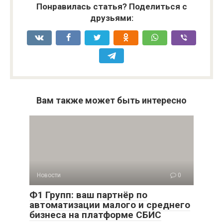
Понравилась статья? Поделиться с
друзьями:
Вам также может быть интересно
Новости
0
Ф1 Групп: ваш партнёр по
автоматизации малого и среднего
бизнеса на платформе СБИС