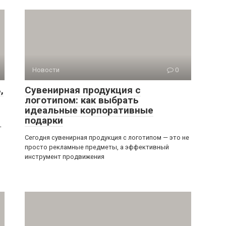
Новости
0
,
Сувенирная продукция с
логотипом: как выбрать
идеальные корпоративные
подарки
—
Сегодня сувенирная продукция с логотипом — это не
просто рекламные предметы, а эффективный
инструмент продвижения