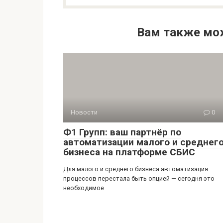
Вам также мо
Новости
0
Ф1 Групп: ваш партнёр по
автоматизации малого и среднег
бизнеса на платформе СБИС
Для малого и среднего бизнеса автоматизация
процессов перестала быть опцией — сегодня это
необходимое