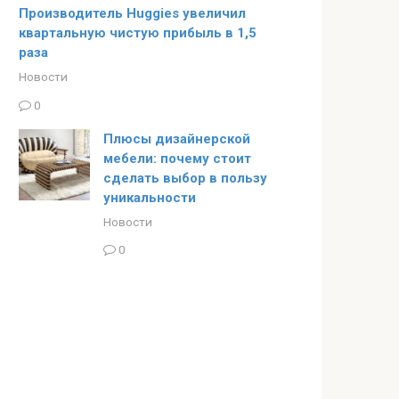
Производитель Huggies увеличил
квартальную чистую прибыль в 1,5
раза
Новости
0
Плюсы дизайнерской
мебели: почему стоит
сделать выбор в пользу
уникальности
Новости
0