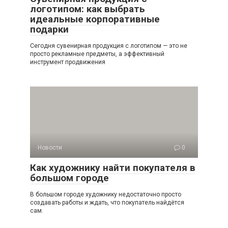
логотипом: как выбрать
идеальные корпоративные
подарки
Сегодня сувенирная продукция с логотипом — это не
просто рекламные предметы, а эффективный
инструмент продвижения
Новости
0
Как художнику найти покупателя в
большом городе
В большом городе художнику недостаточно просто
создавать работы и ждать, что покупатель найдётся
сам.