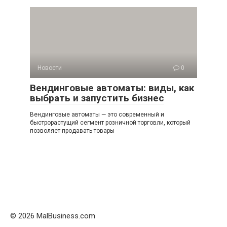
Новости
0
Вендинговые автоматы: виды, как
выбрать и запустить бизнес
Вендинговые автоматы — это современный и
быстрорастущий сегмент розничной торговли, который
позволяет продавать товары
© 2026 MalBusiness.com