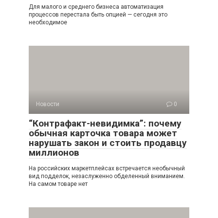
Для малого и среднего бизнеса автоматизация
процессов перестала быть опцией — сегодня это
необходимое
Новости
0
“Контрафакт-невидимка”: почему
обычная карточка товара может
нарушать закон и стоить продавцу
миллионов
На российских маркетплейсах встречается необычный
вид подделок, незаслуженно обделенный вниманием.
На самом товаре нет