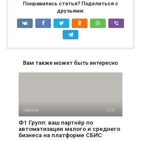
Понравилась статья? Поделиться с
друзьями:
Вам также может быть интересно
Новости
0
Ф1 Групп: ваш партнёр по
автоматизации малого и среднего
бизнеса на платформе СБИС