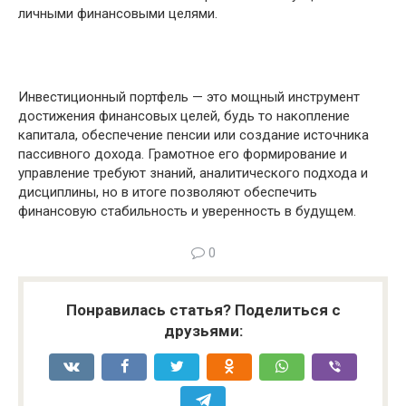
личными финансовыми целями.
Инвестиционный портфель — это мощный инструмент
достижения финансовых целей, будь то накопление
капитала, обеспечение пенсии или создание источника
пассивного дохода. Грамотное его формирование и
управление требуют знаний, аналитического подхода и
дисциплины, но в итоге позволяют обеспечить
финансовую стабильность и уверенность в будущем.
0
Понравилась статья? Поделиться с
друзьями: