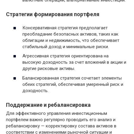
валютные операции, альтернативные инвестиции.
Стратегии формирования портфеля
Консервативная стратегия предполагает
преобладание безопасных активов, таких как
облигации и недвижимость, что обеспечивает
стабильный доход и минимальные риски.
Агрессивная стратегия ориентирована на
высокую доходность за счет вложений в акции и
другие рисковые активы.
Балансированная стратегия сочетает элементы
обеих стратегий, обеспечивая умеренный риск и
доходность.
Поддержание и ребалансировка
Для эффективного управления инвестиционным
портфелем важно регулярно проводить его анализ и
ребалансировку — корректировку состава активов в
соответствии с изменениями рыночной ситуации и