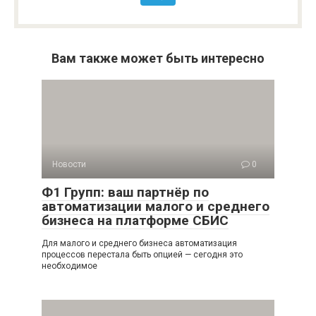
Вам также может быть интересно
Новости
0
Ф1 Групп: ваш партнёр по
автоматизации малого и среднего
бизнеса на платформе СБИС
Для малого и среднего бизнеса автоматизация
процессов перестала быть опцией — сегодня это
необходимое