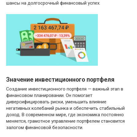
шансы на долгосрочный финансовый успех.
Значение инвестиционного портфеля
Создание инвестиционного портфеля — важный этап в
финансовом планировании. Он помогает
диверсифицировать риски, уменьшить влияние
негативных колебаний рынка и обеспечить стабильный
доход. В современном мире, где экономика постоянно
меняется, грамотное управление портфелем становится
залогом финансовой безопасности.