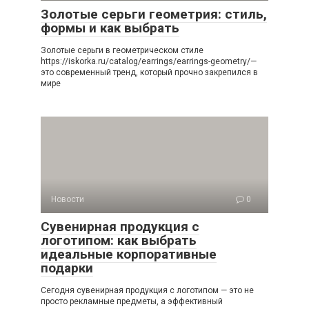
Золотые серьги геометрия: стиль,
формы и как выбрать
Золотые серьги в геометрическом стиле
https://iskorka.ru/catalog/earrings/earrings-geometry/—
это современный тренд, который прочно закрепился в
мире
Новости
0
Сувенирная продукция с
логотипом: как выбрать
идеальные корпоративные
подарки
Сегодня сувенирная продукция с логотипом — это не
просто рекламные предметы, а эффективный