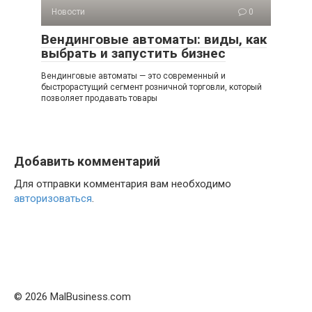
Новости
0
Вендинговые автоматы: виды, как
выбрать и запустить бизнес
Вендинговые автоматы — это современный и
быстрорастущий сегмент розничной торговли, который
позволяет продавать товары
Добавить комментарий
Для отправки комментария вам необходимо
авторизоваться
.
© 2026 MalBusiness.com