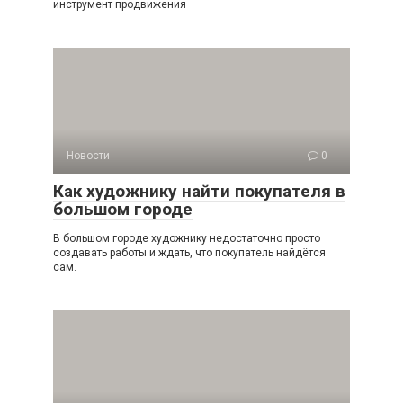
инструмент продвижения
Новости
0
Как художнику найти покупателя в
большом городе
В большом городе художнику недостаточно просто
создавать работы и ждать, что покупатель найдётся
сам.