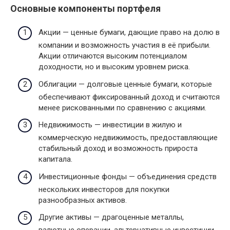
Основные компоненты портфеля
Акции — ценные бумаги, дающие право на долю в
компании и возможность участия в её прибыли.
Акции отличаются высоким потенциалом
доходности, но и высоким уровнем риска.
Облигации — долговые ценные бумаги, которые
обеспечивают фиксированный доход и считаются
менее рискованными по сравнению с акциями.
Недвижимость — инвестиции в жилую и
коммерческую недвижимость, предоставляющие
стабильный доход и возможность прироста
капитала.
Инвестиционные фонды — объединения средств
нескольких инвесторов для покупки
разнообразных активов.
Другие активы — драгоценные металлы,