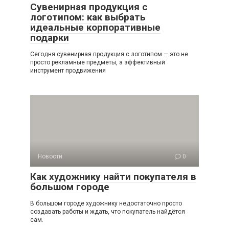
Сувенирная продукция с
логотипом: как выбрать
идеальные корпоративные
подарки
Сегодня сувенирная продукция с логотипом — это не
просто рекламные предметы, а эффективный
инструмент продвижения
Новости
0
Как художнику найти покупателя в
большом городе
В большом городе художнику недостаточно просто
создавать работы и ждать, что покупатель найдётся
сам.