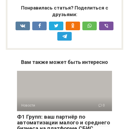
Понравилась статья? Поделиться с
друзьями:
Вам также может быть интересно
Новости
0
Ф1 Групп: ваш партнёр по
автоматизации малого и среднего
бизнеса на платформе СБИС