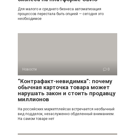
Для малого и среднего бизнеса автоматизация
процессов перестала быть опцией — сегодня это
необходимое
Новости
0
“Контрафакт-невидимка”: почему
обычная карточка товара может
нарушать закон и стоить продавцу
миллионов
На российских маркетплейсах встречается необычный
вид подделок, незаслуженно обделенный вниманием.
На самом товаре нет