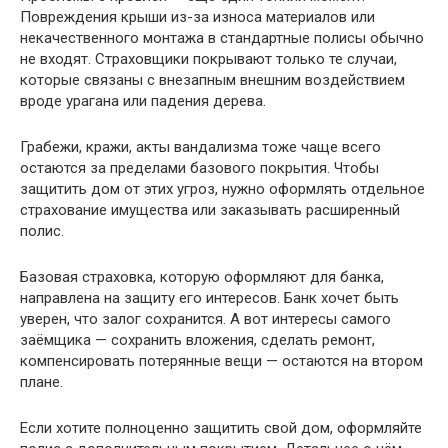
Повреждения крыши из-за износа материалов или
некачественного монтажа в стандартные полисы обычно
не входят. Страховщики покрывают только те случаи,
которые связаны с внезапным внешним воздействием
вроде урагана или падения дерева.
Грабежи, кражи, акты вандализма тоже чаще всего
остаются за пределами базового покрытия. Чтобы
защитить дом от этих угроз, нужно оформлять отдельное
страхование имущества или заказывать расширенный
полис.
Базовая страховка, которую оформляют для банка,
направлена на защиту его интересов. Банк хочет быть
уверен, что залог сохранится. А вот интересы самого
заёмщика — сохранить вложения, сделать ремонт,
компенсировать потерянные вещи — остаются на втором
плане.
Если хотите полноценно защитить свой дом, оформляйте