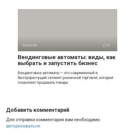
Новости
0
Вендинговые автоматы: виды, как
выбрать и запустить бизнес
Вендинговые автоматы — это современный и
быстрорастущий сегмент розничной торговли, который
позволяет продавать товары
Добавить комментарий
Для отправки комментария вам необходимо
авторизоваться
.