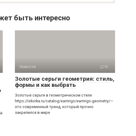
жет быть интересно
Новости
0
Золотые серьги геометрия: стиль,
формы и как выбрать
у
Золотые серьги в геометрическом стиле
https://iskorka.ru/catalog/earrings/earrings-geometry/—
это современный тренд, который прочно
закрепился в мире
ый