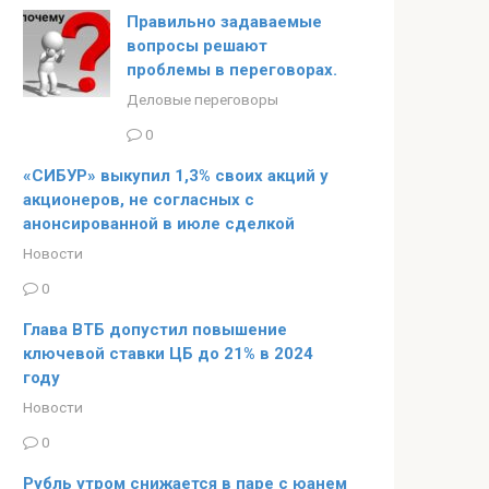
Правильно задаваемые
вопросы решают
проблемы в переговорах.
Деловые переговоры
0
«СИБУР» выкупил 1,3% своих акций у
акционеров, не согласных с
анонсированной в июле сделкой
Новости
0
Глава ВТБ допустил повышение
ключевой ставки ЦБ до 21% в 2024
году
Новости
0
Рубль утром снижается в паре с юанем