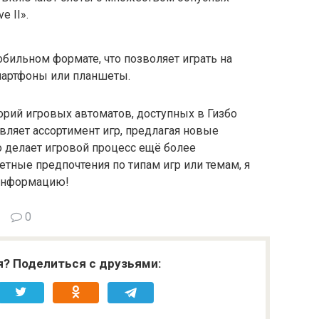
e II».
обильном формате, что позволяет играть на
смартфоны или планшеты.
орий игровых автоматов, доступных в Гизбо
овляет ассортимент игр, предлагая новые
о делает игровой процесс ещё более
етные предпочтения по типам игр или темам, я
 информацию!
0
я? Поделиться с друзьями: