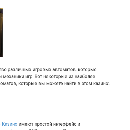
тво различных игровых автоматов, которые
 механики игр. Вот некоторые из наиболее
оматов, которые вы можете найти в этом казино:.
о Казино
имеют простой интерфейс и