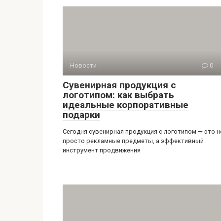
Новости
0
Сувенирная продукция с
логотипом: как выбрать
идеальные корпоративные
подарки
Сегодня сувенирная продукция с логотипом — это н
просто рекламные предметы, а эффективный
инструмент продвижения