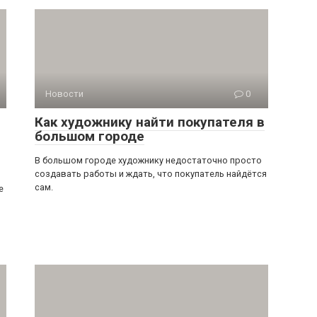
Новости
0
Как художнику найти покупателя в
большом городе
В большом городе художнику недостаточно просто
создавать работы и ждать, что покупатель найдётся
сам.
е