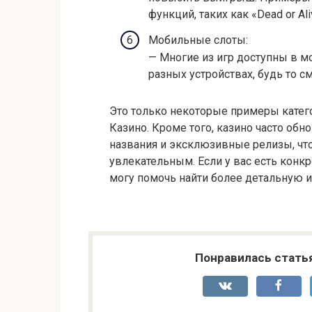
функций, таких как «Dead or Aliv
Мобильные слоты:
— Многие из игр доступны в м
разных устройствах, будь то 
Это только некоторые примеры катег
Казино. Кроме того, казино часто обн
названия и эксклюзивные релизы, чт
увлекательным. Если у вас есть конкр
могу помочь найти более детальную
Понравилась стать