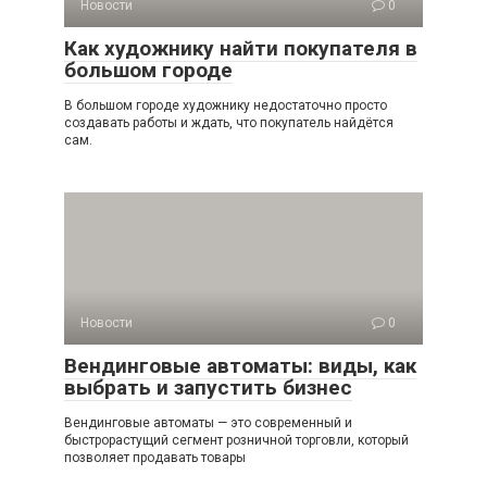
Новости
0
Как художнику найти покупателя в
большом городе
В большом городе художнику недостаточно просто
создавать работы и ждать, что покупатель найдётся
сам.
Новости
0
Вендинговые автоматы: виды, как
выбрать и запустить бизнес
Вендинговые автоматы — это современный и
быстрорастущий сегмент розничной торговли, который
позволяет продавать товары