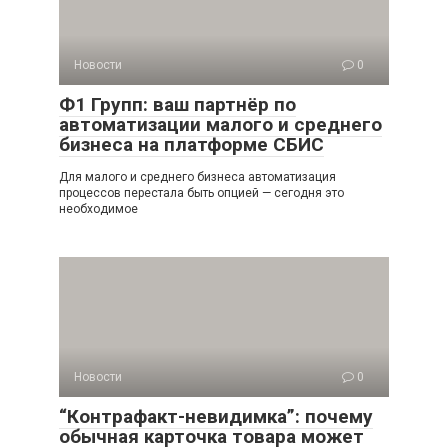
Новости
0
Ф1 Групп: ваш партнёр по
автоматизации малого и среднего
бизнеса на платформе СБИС
Для малого и среднего бизнеса автоматизация
процессов перестала быть опцией — сегодня это
необходимое
Новости
0
“Контрафакт-невидимка”: почему
обычная карточка товара может