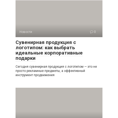
Новости
0
Сувенирная продукция с
логотипом: как выбрать
идеальные корпоративные
подарки
Сегодня сувенирная продукция с логотипом — это не
просто рекламные предметы, а эффективный
инструмент продвижения