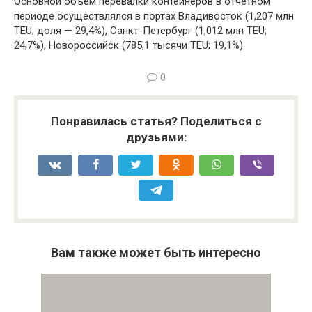
Основной объем перевалки контейнеров в отчетном
периоде осуществлялся в портах Владивосток (1,207 млн
TEU; доля — 29,4%), Санкт-Петербург (1,012 млн TEU;
24,7%), Новороссийск (785,1 тысячи TEU; 19,1%).
0
Понравилась статья? Поделиться с
друзьями:
Вам также может быть интересно