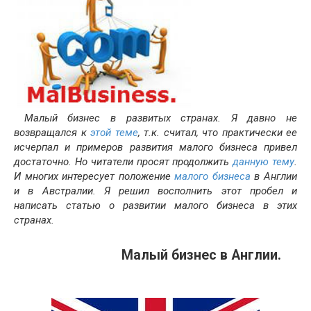
Малый бизнес в развитых странах. Я давно не
возвращался к
этой теме
, т.к. считал, что практически ее
исчерпал и примеров развития малого бизнеса привел
достаточно. Но читатели просят продолжить
данную тему
.
И многих интересует положение
малого бизнеса
в Англии
и в Австралии. Я решил восполнить этот пробел и
написать статью о развитии малого бизнеса в этих
странах.
Малый бизнес в Англии.