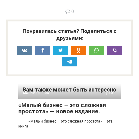
0
Понравилась статья? Поделиться с
друзьями:
Вам также может быть интересно
Малый бизнес
0
«Малый бизнес – это сложная
простота» — новое издание.
«Малый бизнес – это сложная простота» — эта
книга