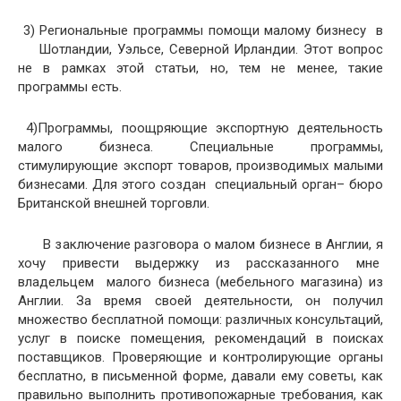
3) Региональные программы помощи малому бизнесу в
Шотландии, Уэльсе, Северной Ирландии. Этот вопрос
не в рамках этой статьи, но, тем не менее, такие
программы есть.
4)Программы, поощряющие экспортную деятельность
малого бизнеса. Специальные программы,
стимулирующие экспорт товаров, производимых малыми
бизнесами. Для этого создан специальный орган– бюро
Британской внешней торговли.
В заключение разговора о малом бизнесе в Англии, я
хочу привести выдержку из рассказанного мне
владельцем малого бизнеса (мебельного магазина) из
Англии. За время своей деятельности, он получил
множество бесплатной помощи: различных консультаций,
услуг в поиске помещения, рекомендаций в поисках
поставщиков. Проверяющие и контролирующие органы
бесплатно, в письменной форме, давали ему советы, как
правильно выполнить противопожарные требования, как