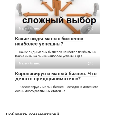
Малый бизнес
0
Какие виды малых бизнесов
наиболее успешны?
Какие виды малых бизнесов наиболее прибыльны?
Какие ниши на рынке наиболее успешны для
Малый бизнес
0
Коронавирус и малый бизнес. Что
делать предпринимателю?
Коронавирус и малый бизнес – сегодня в Интернете
очень много различных статей на
Добавить комментарий