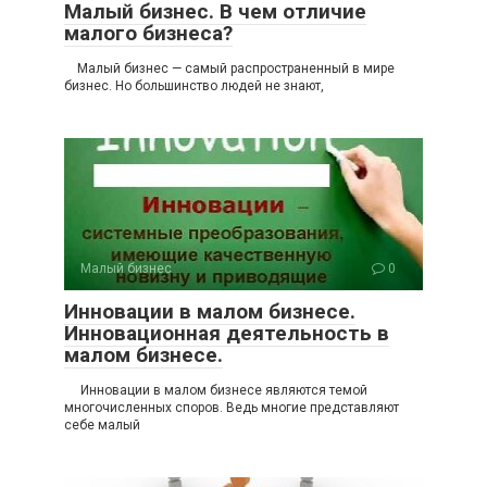
Малый бизнес. В чем отличие
малого бизнеса?
Малый бизнес — самый распространенный в мире
бизнес. Но большинство людей не знают,
Малый бизнес
0
Инновации в малом бизнесе.
Инновационная деятельность в
малом бизнесе.
Инновации в малом бизнесе являются темой
многочисленных споров. Ведь многие представляют
себе малый