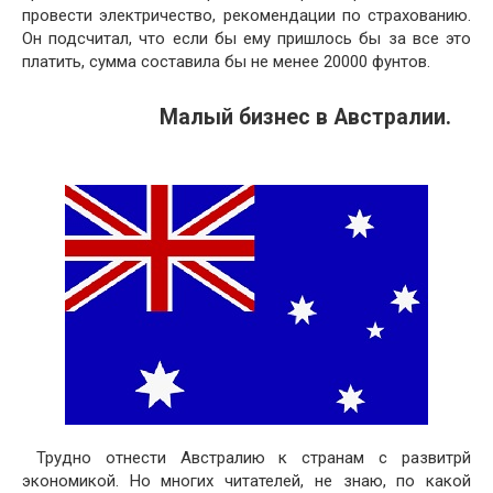
провести электричество, рекомендации по страхованию.
Он подсчитал, что если бы ему пришлось бы за все это
платить, сумма составила бы не менее 20000 фунтов.
Малый бизнес в Австралии.
Трудно отнести Австралию к странам с развитрй
экономикой. Но многих читателей, не знаю, по какой