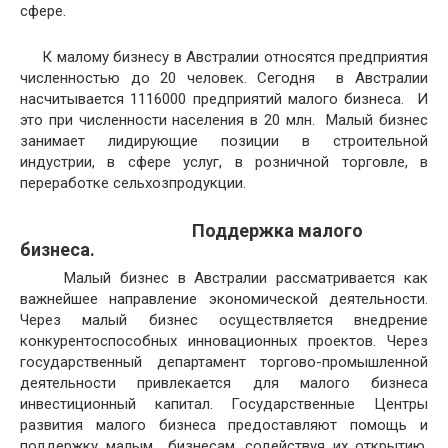
сфере.
К малому бизнесу в Австралии относятся предприятия
численностью до 20 человек. Сегодня в Австралии
насчитывается 1116000 предприятий малого бизнеса. И
это при численности населения в 20 млн. Малый бизнес
занимает лидирующие позиции в строительной
индустрии, в сфере услуг, в розничной торговле, в
переработке сельхозпродукции.
Поддержка малого
бизнеса.
Малый бизнес в Австралии рассматривается как
важнейшее направление экономической деятельности.
Через малый бизнес осуществляется внедрение
конкурентоспособных инновационных проектов. Через
государственный департамент торгово-промышленной
деятельности привлекается для малого бизнеса
инвестиционный капитал. Государственные Центры
развития малого бизнеса предоставляют помощь и
поддержку малым бизнесам, содействуя их открытию,