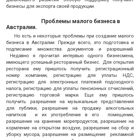
бизнесы для экспорта своей продукции.
Проблемы малого бизнеса в
Австралии.
Но есть и некоторые проблемы при создание малого
бизнеса в Австралии. Прежде всего, это подготовка и
подписание множества документов и разрешений.
Недавно я прочитал интервью одного бизнесмена,
имеющего успешный ресторанный бизнес. Для открытия
ресторана ему пришлось получить: регистрационный
номер компании, регистрацию для уплаты НДС,
регистрацию для электронных платежей подоходного
налога, регистрацию для уплаты пенсионных отчислений,
регистрацию торговой марки. Еще ему пришлось
получить: разрешение на музыкальные представления
для публики, разрешение на продажу алкогольных
напитков и их употребление в его помещении,
разрешение на хранение морепродуктов, разрешение на
кормление на открытом воздухе, разрешение на сбор и
уборку мусора, разрешение на размещение рекламной