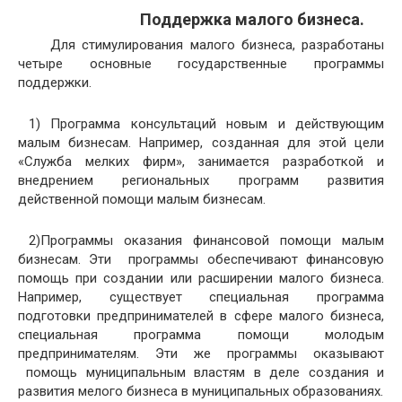
Поддержка малого бизнеса.
Для стимулирования малого бизнеса, разработаны
четыре основные государственные программы
поддержки.
1) Программа консультаций новым и действующим
малым бизнесам. Например, созданная для этой цели
«Служба мелких фирм», занимается разработкой и
внедрением региональных программ развития
действенной помощи малым бизнесам.
2)Программы оказания финансовой помощи малым
бизнесам. Эти программы обеспечивают финансовую
помощь при создании или расширении малого бизнеса.
Например, существует специальная программа
подготовки предпринимателей в сфере малого бизнеса,
специальная программа помощи молодым
предпринимателям. Эти же программы оказывают
помощь муниципальным властям в деле создания и
развития мелого бизнеса в муниципальных образованиях.