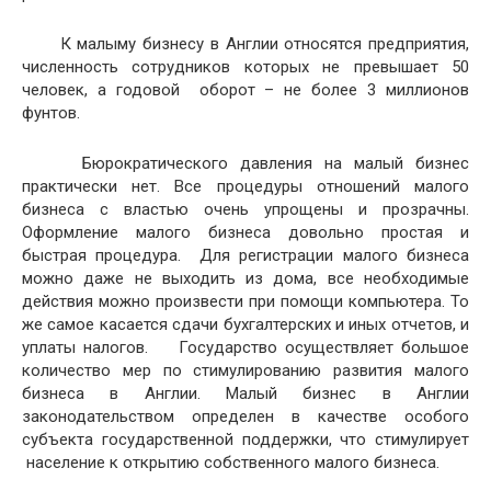
К малыму бизнесу в Англии относятся предприятия,
численность сотрудников которых не превышает 50
человек, а годовой оборот – не более 3 миллионов
фунтов.
Бюрократического давления на малый бизнес
практически нет. Все процедуры отношений малого
бизнеса с властью очень упрощены и прозрачны.
Оформление малого бизнеса довольно простая и
быстрая процедура. Для регистрации малого бизнеса
можно даже не выходить из дома, все необходимые
действия можно произвести при помощи компьютера. То
же самое касается сдачи бухгалтерских и иных отчетов, и
уплаты налогов. Государство осуществляет большое
количество мер по стимулированию развития малого
бизнеса в Англии. Малый бизнес в Англии
законодательством определен в качестве особого
субъекта государственной поддержки, что стимулирует
население к открытию собственного малого бизнеса.