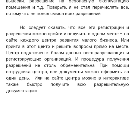
вывески, разрешение на безопасную эксплуатацию
помещения и т.д. Поверьте, я не стал перечислять все,
потому что не понял смысл всех разрешений.
Но следует сказать, что все эти регистрации и
разрешения можно пройти и получить в одном месте – на
сайте каждого центра развития малого бизнеса. Или
прийти в этот центр и решить вопросы прямо на месте.
Центр подключен к базам данных всех разрешающих и
регистрирующих организаций. И процедура получения
разрешений не столь обременительна. При помощи
сотрудника центра, все документы можно оформить за
один день. Или на сайте центра можно в интерактиве
также быстро получить всю разрешительную
документацию.