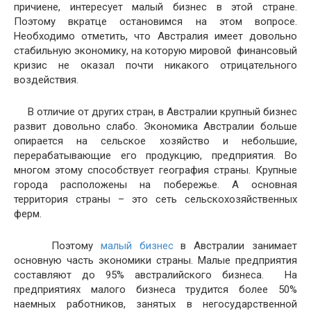
причиене, интересует малый бизнес в этой стране.
Поэтому вкратце остановимся на этом вопросе.
Необходимо отметить, что Австралия имеет довольно
стабильную экономику, на которую мировой финансовый
кризис не оказал почти никакого отрицательного
воздействия.
В отличие от других стран, в Австралии крупный бизнес
развит довольно слабо. Экономика Австралии больше
опирается на сельское хозяйство и небольшие,
перерабатывающие его продукцию, предприятия. Во
многом этому способствует география страны. Крупные
города расположены на побережье. А основная
территория страны – это сеть сельскохозяйственных
ферм.
Поэтому
малый бизнес
в Австралии занимает
основную часть экономики страны. Малые предприятия
составляют до 95% австралийского бизнеса. На
предприятиях малого бизнеса трудится более 50%
наемных работников, занятых в негосударственной