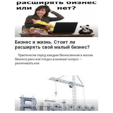
Малый бизнес
0
Бизнес и жизнь. Стоит ли
расширять свой малый бизнес?
Практически перед каждым бизнесменом в малом
бизнесе рано или поздно возникает вопрос –
увеличивать или
Малый бизнес
0