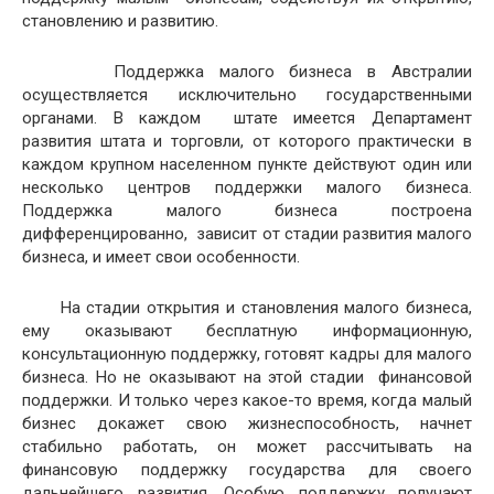
становлению и развитию.
Поддержка малого бизнеса в Австралии
осуществляется исключительно государственными
органами. В каждом штате имеется Департамент
развития штата и торговли, от которого практически в
каждом крупном населенном пункте действуют один или
несколько центров поддержки малого бизнеса.
Поддержка малого бизнеса построена
дифференцированно, зависит от стадии развития малого
бизнеса, и имеет свои особенности.
На стадии открытия и становления малого бизнеса,
ему оказывают бесплатную информационную,
консультационную поддержку, готовят кадры для малого
бизнеса. Но не оказывают на этой стадии финансовой
поддержки. И только через какое-то время, когда малый
бизнес докажет свою жизнеспособность, начнет
стабильно работать, он может рассчитывать на
финансовую поддержку государства для своего
дальнейшего развития. Особую поддержку получают