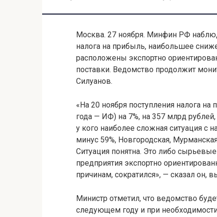
Москва. 27 ноября. Минфин РФ наблю
налога на прибыль, наибольшее сниже
расположены экспортно ориентирова
поставки. Ведомство продолжит мони
Силуанов.
«На 20 ноября поступления налога на
года — ИФ) на 7%, на 357 млрд рублей
у кого наиболее сложная ситуация с 
минус 59%, Новгородская, Мурманская,
Ситуация понятна. Это либо сырьевые 
предприятия экспортно ориентированн
причинам, сократился», — сказал он, 
Министр отметил, что ведомство буде
следующем году и при необходимости