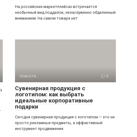
На российских маркетплейсах встречается
необычный вид подделок, незаслуженно обделенный
вниманием. На самом товаре нет
Новости
0
,
Сувенирная продукция с
логотипом: как выбрать
идеальные корпоративные
подарки
—
Сегодня сувенирная продукция с логотипом — это не
просто рекламные предметы, а эффективный
инструмент продвижения