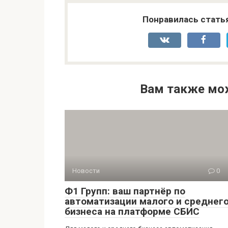
Понравилась стать
Вам также мо
Новости
0
Ф1 Групп: ваш партнёр по
автоматизации малого и среднег
бизнеса на платформе СБИС