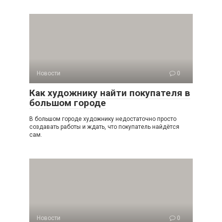
Новости
0
Как художнику найти покупателя в
большом городе
В большом городе художнику недостаточно просто
создавать работы и ждать, что покупатель найдётся
сам.
Новости
0