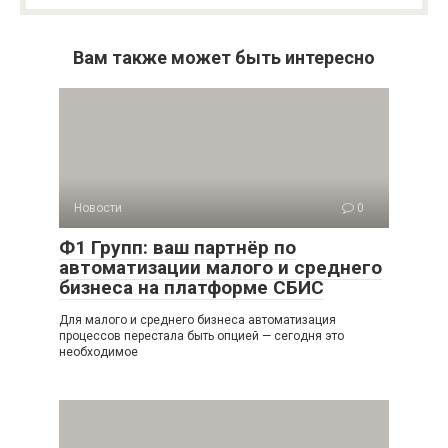
Вам также может быть интересно
Новости
0
Ф1 Групп: ваш партнёр по
автоматизации малого и среднего
бизнеса на платформе СБИС
Для малого и среднего бизнеса автоматизация
процессов перестала быть опцией — сегодня это
необходимое