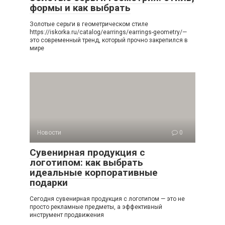
формы и как выбрать
Золотые серьги в геометрическом стиле
https://iskorka.ru/catalog/earrings/earrings-geometry/—
это современный тренд, который прочно закрепился в
мире
Новости
0
Сувенирная продукция с
логотипом: как выбрать
идеальные корпоративные
подарки
Сегодня сувенирная продукция с логотипом — это не
просто рекламные предметы, а эффективный
инструмент продвижения