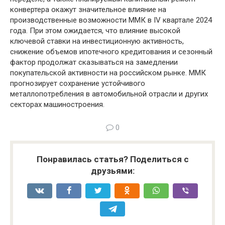
конвертера окажут значительное влияние на
производственные возможности ММК в IV квартале 2024
года. При этом ожидается, что влияние высокой
ключевой ставки на инвестиционную активность,
снижение объемов ипотечного кредитования и сезонный
фактор продолжат сказываться на замедлении
покупательской активности на российском рынке. ММК
прогнозирует сохранение устойчивого
металлопотребления в автомобильной отрасли и других
секторах машиностроения.
0
Понравилась статья? Поделиться с
друзьями: