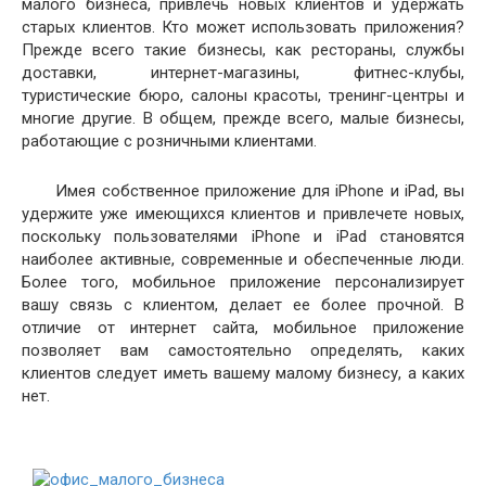
малого бизнеса, привлечь новых клиентов и удержать
старых клиентов. Кто может использовать приложения?
Прежде всего такие бизнесы, как рестораны, службы
доставки, интернет-магазины, фитнес-клубы,
туристические бюро, салоны красоты, тренинг-центры и
многие другие. В общем, прежде всего, малые бизнесы,
работающие с розничными клиентами.
Имея собственное приложение для iPhone и iPad, вы
удержите уже имеющихся клиентов и привлечете новых,
поскольку пользователями iPhone и iPad становятся
наиболее активные, современные и обеспеченные люди.
Более того, мобильное приложение персонализирует
вашу связь с клиентом, делает ее более прочной. В
отличие от интернет сайта, мобильное приложение
позволяет вам самостоятельно определять, каких
клиентов следует иметь вашему малому бизнесу, а каких
нет.