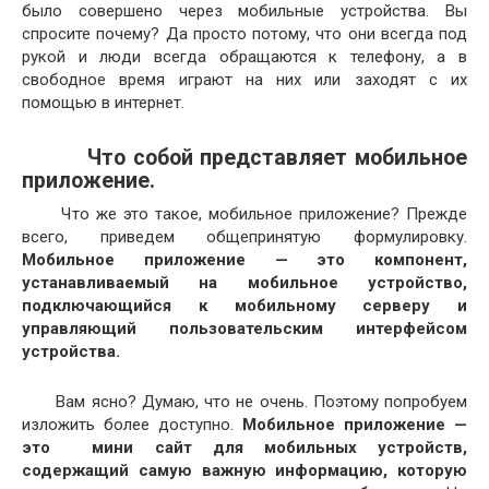
было совершено через мобильные устройства. Вы
спросите почему? Да просто потому, что они всегда под
рукой и люди всегда обращаются к телефону, а в
свободное время играют на них или заходят с их
помощью в интернет.
Что собой представляет мобильное
приложение.
Что же это такое, мобильное приложение? Прежде
всего, приведем общепринятую формулировку.
Мобильное приложение — это компонент,
устанавливаемый на мобильное устройство,
подключающийся к мобильному серверу и
управляющий пользовательским интерфейсом
устройства.
Вам ясно? Думаю, что не очень. Поэтому попробуем
изложить более доступно.
Мобильное приложение —
это мини сайт для мобильных устройств,
содержащий самую важную информацию, которую