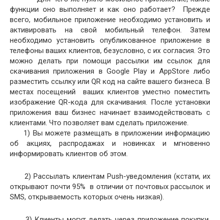
функции оно выполняет и как оно работает? Прежде
всего, мобильное приложение необходимо установить и
активировать на свой мобильный телефон. Затем
необходимо установить опубликованное приложение в
телефоны ваших клиентов, безусловно, с их согласия. Это
можно делать при помощи рассылки им ссылок для
скачивания приложения в Google Play и AppStore либо
разместить ссылку или QR код на сайте вашего бизнеса. В
местах посещений ваших клиентов уместно поместить
изображение QR-кода для скачивания. После установки
приложения ваш бизнес начинает взаимодействовать с
клиентами. Что позволяет вам сделать приложение.
1) Вы можете размещать в приложении информацию
об акциях, распродажах и новинках и мгновенно
информировать клиентов об этом.
2) Рассылать клиентам Push-уведомления (кстати, их
открывают почти 95% в отличии от почтовых рассылок и
SMS, открываемость которых очень низкая).
3) Клиенты могут делать через приложение покупки,