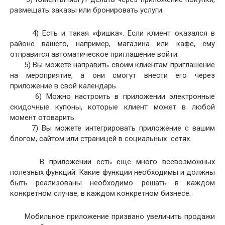
размещать заказы или бронировать услуги.
4) Есть и такая «фишка». Если клиент оказался в
районе вашего, например, магазина или кафе, ему
отправится автоматическое приглашение войти.
5) Вы можете направить своим клиентам приглашение
на мероприятие, а они смогут внести его через
приложение в свой календарь.
6) Можно настроить в приложении электронные
скидочные купоны, которые клиент может в любой
момент отоварить.
7) Вы можете интегрировать приложение с вашим
блогом, сайтом или страницей в социальных сетях.
В приложении есть еще много всевозможных
полезных функций. Какие функции необходимы и должны
быть реализованы необходимо решать в каждом
конкретном случае, в каждом конкретном бизнесе.
Мобильное приложение призвано увеличить продажи