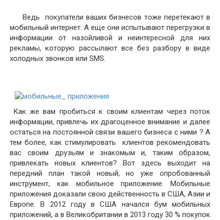
Ведь покупатели ваших бизнесов тоже перетекают в
мобильный интернет. А еще они испытывают перегрузки в
информации от назойливой и неинтересной для них
рекламы, которую рассылают все без разбору в виде
холодных звонков или SMS.
Как же вам пробиться к своим клиентам через поток
информации, привлечь их драгоценное внимание и далее
остаться на постоянной связи вашего бизнеса с ними ? А
тем более, как стимулировать клиентов рекомендовать
вас своим друзьям и знакомым и, таким образом,
привлекать новых клиентов? Вот здесь выходит на
передний план такой новый, но уже опробованный
инструмент, как мобильное приложение. Мобильные
приложения доказали свою действенность в США, Азии и
Европе. В 2012 году в США начался бум мобильных
приложений, а в Великобритании в 2013 году 30 % покупок