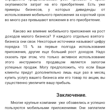
окупаемости затрат на его приобретение. Есть уже
примеры бизнесов, у которых дивиденды от
использования мобильного приложения за короткий срок
во много раз превышают вложения в его приобретение.
Каково же влияние мобильного приложения на рост
доходов малого бизнеса? У каждого отдельно взятого
бизнеса они свои. Некоторые источники называют цифру
порядка 15 % за первые полгода использования
приложения, другие еще больший рост доходов. Надо
сказать при этом, что только активное использование
этого инструмента продавцом является залогом
успешных продаж. Могу предположить, что если Ваши
клиенты придут дополнительно лишь еще раз в месяц
купить услугу вашего бизнеса или его товар по акции, вы
существенно увеличите вашу прибыль.
Заключение.
Многие крупные компании уже обзавелись и успешно
пользуются мобильными приложениями. Они заплатили