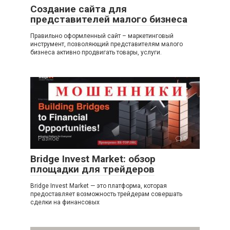
Создание сайта для
представителей малого бизнеса
Правильно оформленный сайт – маркетинговый
инструмент, позволяющий представителям малого
бизнеса активно продвигать товары, услуги.
Разное
0
Bridge Invest Market: обзор
площадки для трейдеров
Bridge Invest Market — это платформа, которая
предоставляет возможность трейдерам совершать
сделки на финансовых