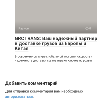
Разное
0
GRCTRANS: Ваш надежный партнер
в доставке грузов из Европы и
Китая
В современном мире глобальной торговли скорость и
надежность доставки грузов играют ключевую роль в
Добавить комментарий
Для отправки комментария вам необходимо
авторизоваться
.