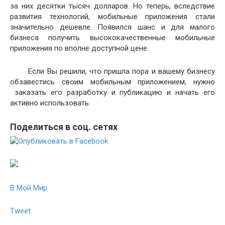
за них десятки тысяч долларов. Но теперь, вследствие
развития технологий, мобильные приложения стали
значительно дешевле. Появился шанс и для малого
бизнеса получить высококачественные мобильные
приложения по вполне доступной цене.
Если Вы решили, что пришла пора и вашему бизнесу
обзавестись своим мобильным приложением, нужно
заказать его разработку и публикацию и начать его
активно использовать.
Поделиться в соц. сетях
В Мой Мир
Tweet