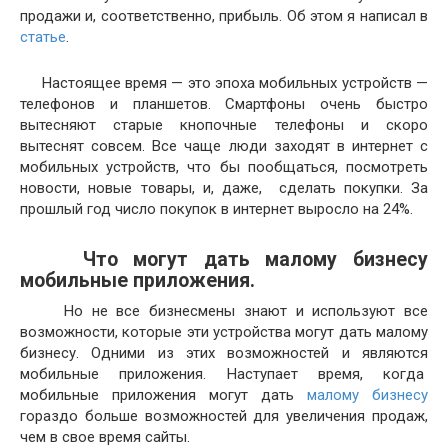
продажи и, соответственно, прибыль. Об этом я написал в
статье
.
Настоящее время — это эпоха мобильных устройств —
телефонов и планшетов. Смартфоны очень быстро
вытесняют старые кнопочные телефоны и скоро
вытеснят совсем. Все чаще люди заходят в интернет с
мобильных устройств, что бы пообщаться, посмотреть
новости, новые товары, и, даже, сделать покупки. За
прошлый год число покупок в интернет выросло на 24%.
Что могут дать малому бизнесу
мобильные приложения.
Но не все бизнесмены знают и используют все
возможности, которые эти устройства могут дать малому
бизнесу. Одними из этих возможностей и являются
мобильные приложения. Наступает время, когда
мобильные приложения могут дать
малому бизнесу
гораздо больше возможностей для увеличения продаж,
чем в свое время сайты.