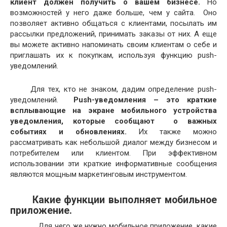
клиент должен получить о вашем бизнесе.
Но
возможностей у него даже больше, чем у сайта. Оно
позволяет активно общаться с клиентами, посылать им
рассылки предложений, принимать заказы от них. А еще
вы можете активно напоминать своим клиентам о себе и
приглашать их к покупкам, используя функцию push-
уведомлений.
Для тех, кто не знаком, дадим определение push-
уведомлений.
Push-уведомления – это краткие
всплывающие на экране мобильного устройства
уведомления, которые сообщают о важных
событиях и обновлениях.
Их также можно
рассматривать как небольшой диалог между бизнесом и
потребителем или клиентом. При эффективном
использовании эти краткие информативные сообщения
являются мощным маркетинговым инструментом.
Какие функции выполняет мобильное
приложение.
Для чего же нужно мобильное приложение, какие