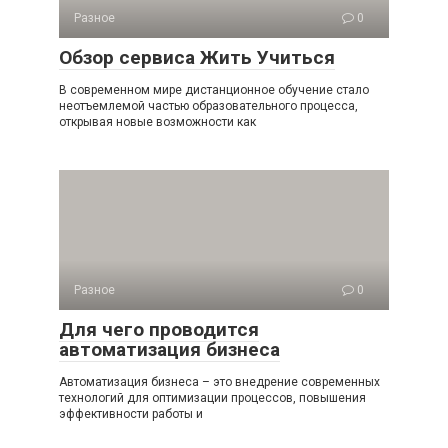
Разное
0
Обзор сервиса Жить Учиться
В современном мире дистанционное обучение стало
неотъемлемой частью образовательного процесса,
открывая новые возможности как
Разное
0
Для чего проводится
автоматизация бизнеса
Автоматизация бизнеса – это внедрение современных
технологий для оптимизации процессов, повышения
эффективности работы и