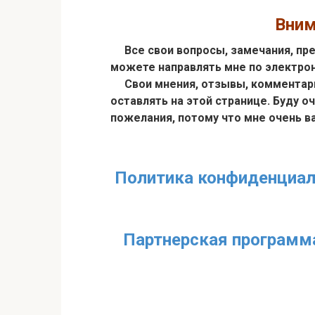
Внима
Все свои вопросы, замечания, пре
можете направлять мне по электро
Свои мнения, отзывы, комментари
оставлять на этой странице. Буду 
пожелания, потому что мне
Политика конфиденциал
Партнерская программ