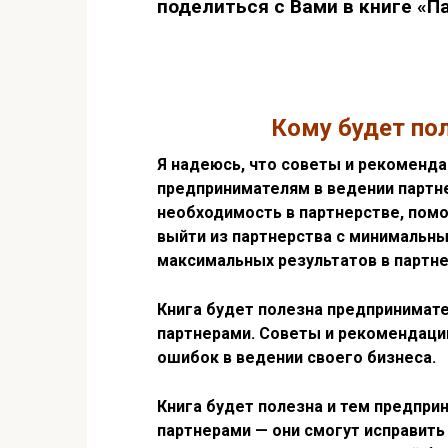
поделиться с Вами в книге «П
Кому будет пол
Я надеюсь, что советы и рекоменда
предпринимателям в ведении партне
необходимость в партнерстве, помо
выйти из партнерства с минимальны
максимальных результатов в партн
Книга будет полезна предпринимате
партнерами. Советы и рекомендаци
ошибок в ведении своего бизнеса.
Книга будет полезна и тем предпри
партнерами — они смогут исправить