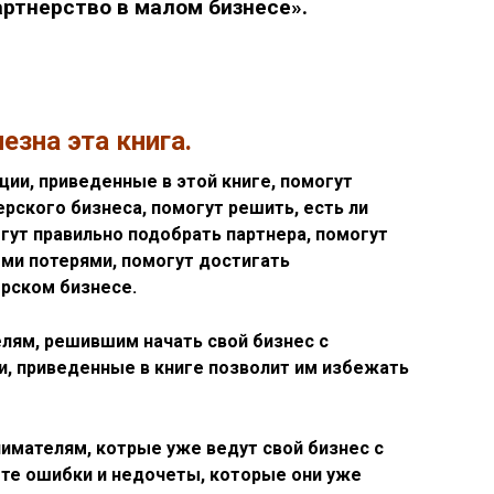
артнерство в малом бизнесе».
езна эта книга.
ции, приведенные в этой книге, помогут
рского бизнеса, помогут решить, есть ли
гут правильно подобрать партнера, помогут
ми потерями, помогут достигать
ерском бизнесе.
лям, решившим начать свой бизнес с
и, приведенные в книге позволит им избежать
нимателям, котрые уже ведут свой бизнес с
 те ошибки и недочеты, которые они уже