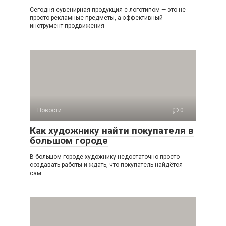
Сегодня сувенирная продукция с логотипом — это не
просто рекламные предметы, а эффективный
инструмент продвижения
Новости
0
Как художнику найти покупателя в
большом городе
В большом городе художнику недостаточно просто
создавать работы и ждать, что покупатель найдётся
сам.