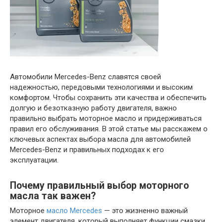
Автомобили Mercedes-Benz славятся своей
надежностью, передовыми технологиями и высоким
комфортом. Чтобы сохранить эти качества и обеспечить
долгую и безотказную работу двигателя, важно
правильно выбрать моторное масло и придерживаться
правил его обслуживания. В этой статье мы расскажем о
ключевых аспектах выбора масла для автомобилей
Mercedes-Benz и правильных подходах к его
эксплуатации.
Почему правильный выбор моторного
масла так важен?
Моторное
масло Mercedes
— это жизненно важный
элемент двигателя, который выполняет функции смазки,