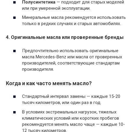
Полусинтетика
— подходит для старых моделей
или при умеренной эксплуатации.
Минеральные масла рекомендуется использовать
только в редких случаях и старых автомобилях.
4. Оригинальные масла или проверенные бренды
Предпочтительно использовать оригинальные
масла Mercedes-Benz или масла от проверенных
производителей, соответствующие стандартам
производителя.
Когда и как часто менять масло?
Стандартный интервал замены — каждые 15-20
тысяч километров, или один раз в год.
В условиях экстремальных нагрузок, тяжелых
климатических условий или коротких пробегов
рекомендуется менять масло чаще — каждые 10-
12 тысяч километров.