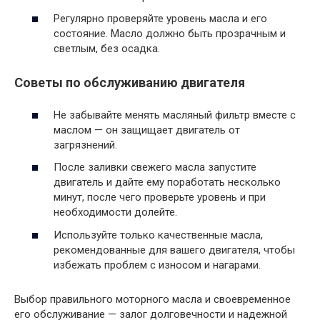
Регулярно проверяйте уровень масла и его
состояние. Масло должно быть прозрачным и
светлым, без осадка.
Советы по обслуживанию двигателя
Не забывайте менять масляный фильтр вместе с
маслом — он защищает двигатель от
загрязнений.
После заливки свежего масла запустите
двигатель и дайте ему поработать несколько
минут, после чего проверьте уровень и при
необходимости долейте.
Используйте только качественные масла,
рекомендованные для вашего двигателя, чтобы
избежать проблем с износом и нагарами.
Выбор правильного моторного масла и своевременное
его обслуживание — залог долговечности и надежной