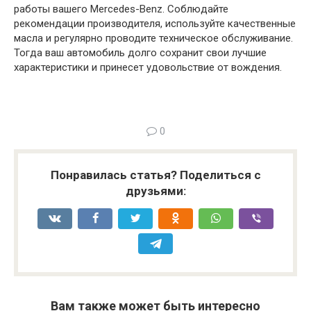
работы вашего Mercedes-Benz. Соблюдайте
рекомендации производителя, используйте качественные
масла и регулярно проводите техническое обслуживание.
Тогда ваш автомобиль долго сохранит свои лучшие
характеристики и принесет удовольствие от вождения.
0
Понравилась статья? Поделиться с
друзьями:
Вам также может быть интересно