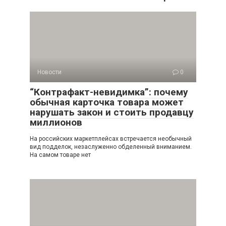
Новости
0
“Контрафакт-невидимка”: почему
обычная карточка товара может
нарушать закон и стоить продавцу
миллионов
На российских маркетплейсах встречается необычный
вид подделок, незаслуженно обделенный вниманием.
На самом товаре нет