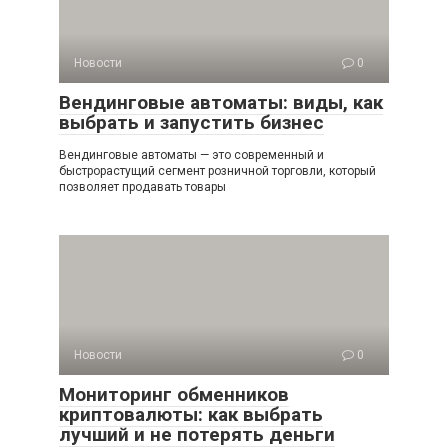
Новости
0
Вендинговые автоматы: виды, как
выбрать и запустить бизнес
Вендинговые автоматы — это современный и
быстрорастущий сегмент розничной торговли, который
позволяет продавать товары
Новости
0
Мониторинг обменников
криптовалюты: как выбрать
лучший и не потерять деньги