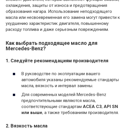
охлаждения, защиты от износа и предотвращения
образования нагара. Использование неподходящего
масла или несвоевременная его замена могут привести к
ухудшению характеристик двигателя, повышенному
расходу топлива и даже серьезным повреждениям.
Как выбрать подходящее масло для
Mercedes-Benz?
1. Следуйте рекомендациям производителя
В руководстве по эксплуатации вашего
автомобиля указаны рекомендуемые стандарты
масла, вязкость и интервал замены.
Для современных моделей Mercedes-Benz
предпочтительными являются масла,
соответствующие стандартам
ACEA C3
,
API SN
или выше
, а также требованиям производителя.
2. Вязкость масла