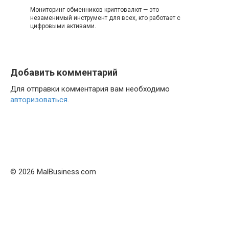
Мониторинг обменников криптовалют — это
незаменимый инструмент для всех, кто работает с
цифровыми активами.
Добавить комментарий
Для отправки комментария вам необходимо
авторизоваться
.
© 2026 MalBusiness.com