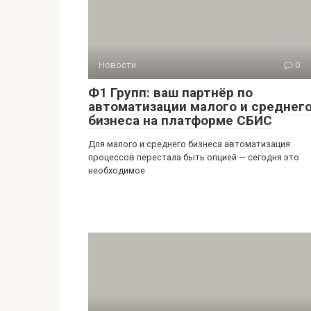
Новости
0
Ф1 Групп: ваш партнёр по
автоматизации малого и среднег
бизнеса на платформе СБИС
Для малого и среднего бизнеса автоматизация
процессов перестала быть опцией — сегодня это
необходимое