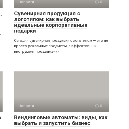
Новости
0
,
Сувенирная продукция с
логотипом: как выбрать
идеальные корпоративные
подарки
—
Сегодня сувенирная продукция с логотипом — это не
просто рекламные предметы, а эффективный
инструмент продвижения
Новости
0
в
Вендинговые автоматы: виды, как
выбрать и запустить бизнес