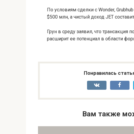
По условиям сделки с Wonder, Grubhu
$500 млн, а чистый доход JET составит
Грун в среду заявил, что трансакция 
расширит ее потенциал в области фо
Понравилась стать
Вам также мо