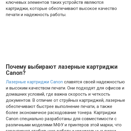
ключевых элементов таких устройств являются
картриджи, которые обеспечивают высокое качество
печати и надежность работы.
Почему выбирают лазерные картриджи
Canon?
Лазерные картриджи Canon
славятся своей надежностью
и высоким качеством печати. Они подходят для офисов и
домашних условий, где важна скорость и четкость
документов. В отличие от струйных картриджей, лазерные
обеспечивают быстрее выполнение печати, а также
более экономичное расходование тонера. Картриджи
Canon специально разработаны для совместимости с
различными моделями МФУ и принтеров этой марки, что