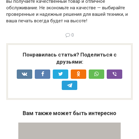
вы получаете качественный товар и отличное
обслуживание. Не экономьте на качестве — выбирайте
проверенные и надежные решения для вашей техники, и
ваша печать всегда будет на высоте!
0
Понравилась статья? Поделиться с
друзьями:
Вам также может быть интересно