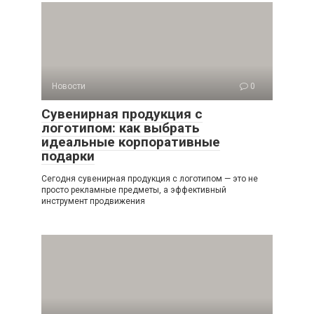
Новости
0
Сувенирная продукция с
логотипом: как выбрать
идеальные корпоративные
подарки
Сегодня сувенирная продукция с логотипом — это не
просто рекламные предметы, а эффективный
инструмент продвижения