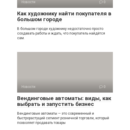
Новости
0
Как художнику найти покупателя в
большом городе
В большом городе художнику недостаточно просто
создавать работы и ждать, что покупатель найдётся
сам.
Новости
0
Вендинговые автоматы: виды, как
выбрать и запустить бизнес
Вендинговые автоматы — это современный и
быстрорастущий сегмент розничной торговли, который
позволяет продавать товары