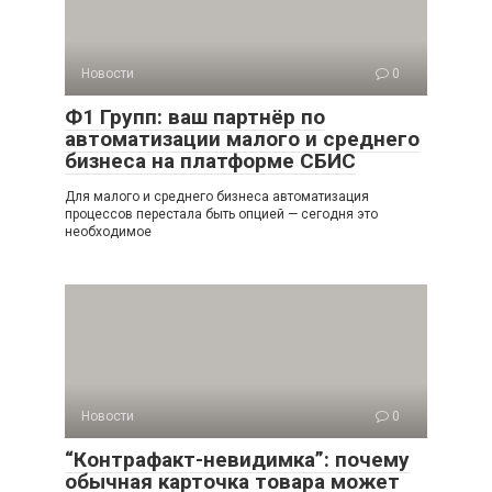
Новости
0
Ф1 Групп: ваш партнёр по
автоматизации малого и среднего
бизнеса на платформе СБИС
Для малого и среднего бизнеса автоматизация
процессов перестала быть опцией — сегодня это
необходимое
Новости
0
“Контрафакт-невидимка”: почему
обычная карточка товара может