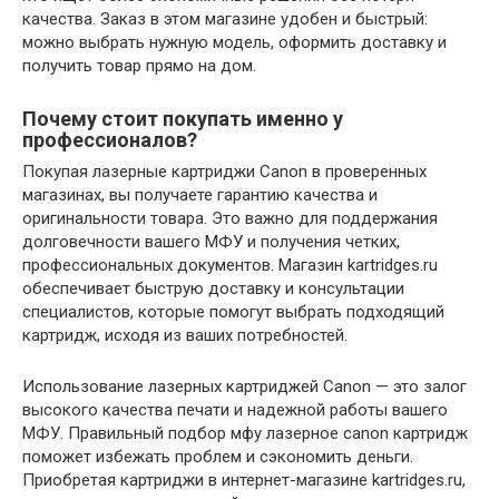
качества. Заказ в этом магазине удобен и быстрый:
можно выбрать нужную модель, оформить доставку и
получить товар прямо на дом.
Почему стоит покупать именно у
профессионалов?
Покупая лазерные картриджи Canon в проверенных
магазинах, вы получаете гарантию качества и
оригинальности товара. Это важно для поддержания
долговечности вашего МФУ и получения четких,
профессиональных документов. Магазин kartridges.ru
обеспечивает быструю доставку и консультации
специалистов, которые помогут выбрать подходящий
картридж, исходя из ваших потребностей.
Использование лазерных картриджей Canon — это залог
высокого качества печати и надежной работы вашего
МФУ. Правильный подбор мфу лазерное canon картридж
поможет избежать проблем и сэкономить деньги.
Приобретая картриджи в интернет-магазине kartridges.ru,