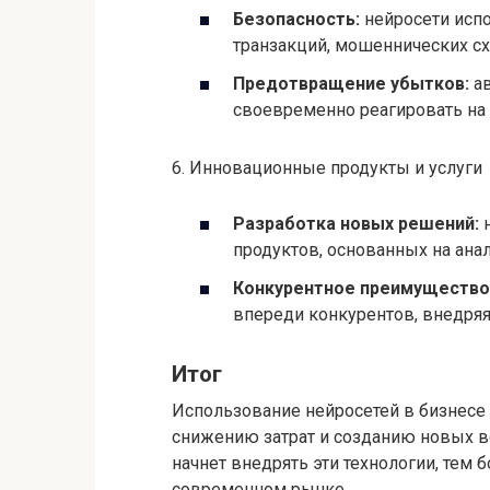
6. Инновационные продукты и услуги
Разработка новых решений:
н
продуктов, основанных на ана
Конкурентное преимущество
впереди конкурентов, внедряя
Итог
Использование нейросетей в бизнесе
снижению затрат и созданию новых в
начнет внедрять эти технологии, тем 
современном рынке.
Понравилась стать