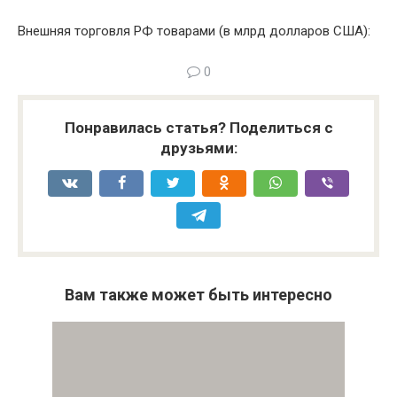
Внешняя торговля РФ товарами (в млрд долларов США):
0
Понравилась статья? Поделиться с
друзьями:
Вам также может быть интересно