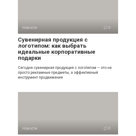
Новости
0
Сувенирная продукция с
логотипом: как выбрать
идеальные корпоративные
подарки
Сегодня сувенирная продукция с логотипом — это не
просто рекламные предметы, а эффективный
инструмент продвижения
Новости
0