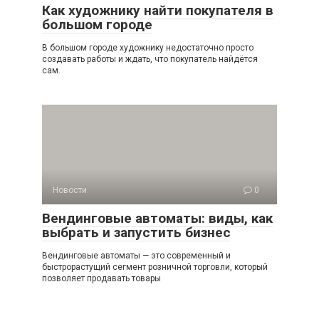
Как художнику найти покупателя в
большом городе
В большом городе художнику недостаточно просто
создавать работы и ждать, что покупатель найдётся
сам.
Новости
0
Вендинговые автоматы: виды, как
выбрать и запустить бизнес
Вендинговые автоматы — это современный и
быстрорастущий сегмент розничной торговли, который
позволяет продавать товары