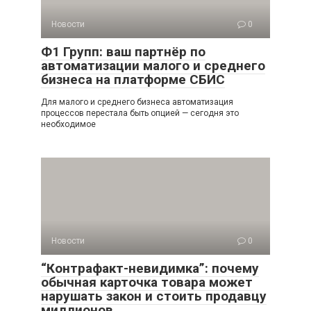
Новости
0
Ф1 Групп: ваш партнёр по
автоматизации малого и среднего
бизнеса на платформе СБИС
Для малого и среднего бизнеса автоматизация
процессов перестала быть опцией — сегодня это
необходимое
Новости
0
“Контрафакт-невидимка”: почему
обычная карточка товара может
нарушать закон и стоить продавцу
миллионов