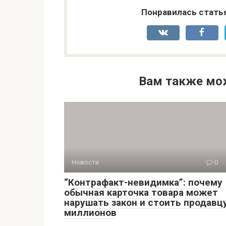
Понравилась стать
Вам также мо
Новости
0
“Контрафакт-невидимка”: почему
обычная карточка товара может
нарушать закон и стоить продавц
миллионов