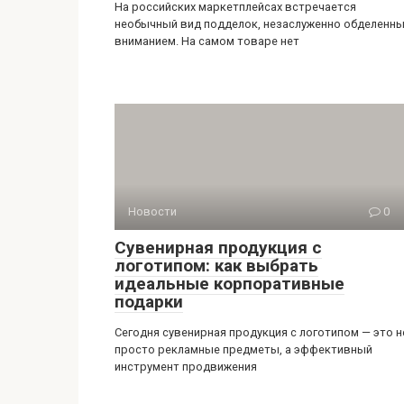
На российских маркетплейсах встречается
необычный вид подделок, незаслуженно обделенн
вниманием. На самом товаре нет
Новости
0
Сувенирная продукция с
логотипом: как выбрать
идеальные корпоративные
подарки
Сегодня сувенирная продукция с логотипом — это н
просто рекламные предметы, а эффективный
инструмент продвижения