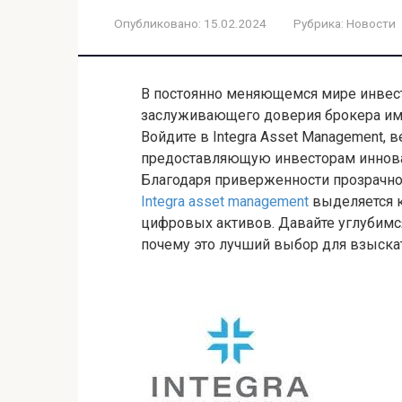
Опубликовано:
15.02.2024
Рубрика:
Новости
В постоянно меняющемся мире инвест
заслуживающего доверия брокера име
Войдите в Integra Asset Management
предоставляющую инвесторам иннов
Благодаря приверженности прозрачнос
Integra asset management
выделяется к
цифровых активов. Давайте углубимся 
почему это лучший выбор для взыска