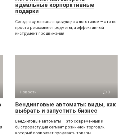
идеальные корпоративные
подарки
—
Сегодня сувенирная продукция с логотипом — это не
просто рекламные предметы, а эффективный
инструмент продвижения
Новости
0
в
Вендинговые автоматы: виды, как
выбрать и запустить бизнес
Вендинговые автоматы — это современный и
ся
быстрорастущий сегмент розничной торговли,
который позволяет продавать товары