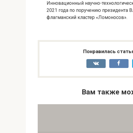
Инновационный научно-технологическ
2021 года по поручению президента В
флагманский кластер «Ломоносов».
Понравилась стать
Вам также мо