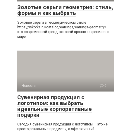
Золотые серьги геометрия: стиль,
формы и как выбрать
Золотые серьги в геометрическом стиле
https://iskorka.ru/catalog/earrings/earrings-geometry/—
это современный тренд, который прочно закрепился в
мире
Новости
0
Сувенирная продукция с
логотипом: как выбрать
идеальные корпоративные
подарки
Сегодня сувенирная продукция с логотипом — это не
просто рекламные предметы, а эффективный