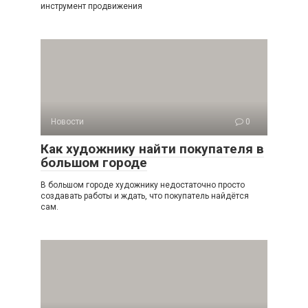
инструмент продвижения
Новости
0
Как художнику найти покупателя в
большом городе
В большом городе художнику недостаточно просто
создавать работы и ждать, что покупатель найдётся
сам.