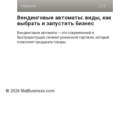
Новости
0
Вендинговые автоматы: виды, как
выбрать и запустить бизнес
Вендинговые автоматы — это современный и
быстрорастущий сегмент розничной торговли, который
позволяет продавать товары
© 2026 MalBusiness.com