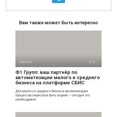
Вам также может быть интересно
Новости
0
Ф1 Групп: ваш партнёр по
автоматизации малого и среднего
бизнеса на платформе СБИС
Для малого и среднего бизнеса автоматизация
процессов перестала быть опцией — сегодня это
необходимое