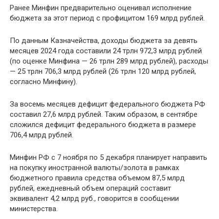
Ранее Минфин предварительно оценивал исполнение
бюджета за этот период с профицитом 169 млрд рублей.
По данным Казначейства, доходы бюджета за девять
месяцев 2024 года составили 24 трлн 972,3 млрд рублей
(по оценке Минфина — 26 трлн 289 млрд рублей), расходы
— 25 трлн 706,3 млрд рублей (26 трлн 120 млрд рублей,
согласно Минфину).
За восемь месяцев дефицит федерального бюджета РФ
составил 27,6 млрд рублей. Таким образом, в сентябре
сложился дефицит федерального бюджета в размере
706,4 млрд рублей.
Минфин РФ с 7 ноября по 5 декабря планирует направить
на покупку иностранной валюты/золота в рамках
бюджетного правила средства объемом 87,5 млрд
рублей, ежедневный объем операций составит
эквивалент 4,2 млрд руб., говорится в сообщении
министерства.