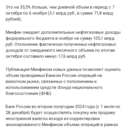
Это на 35,5% больше, чем дневной объем в период с 7
октября по 6 ноября (3,1 млрд руб., в сумме 71,8 млрд
рублей).
Минфин ожидает дополнительные нефтегазовые доходы
федерального бюджета в ноябре на сумму 105,1 млрд
руб. Отклонение фактически полученных нефтегазовых
доходов от ожидаемого месячного объема по итогам
октября составило минус 17,6 млрд руб.
Публикация Минфином новых данных позволяет оценить
объем проводимых Банком России операций на
валютном рынке, связанных с пополнением и
использованием средств Фонда национального
благосостояния (ФНБ).
Банк России во втором полугодии 2024 года (с 1 июля по
28 декабря) будет осуществлять покупку или продажу
иностранной валюты исходя из корректировки
анонсированного Минфином объема операций в рамках