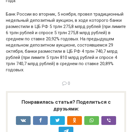
года.
Банк России во вторник, 5 ноября, провел традиционный
недельный депозитный аукцион, в ходе которого банки
разместили в ЦБ РФ 5 трлн 275,8 млрд рублей (при лимите
6 трлн рублей и спросе 5 трлн 275,8 млрд рублей) в
среднем по ставке 20,92% годовых. На предыдущем
недельном депозитном аукционе, состоявшемся 29
октября, банки разместили в ЦБ РФ 4 трлн 740,7 млрд
рублей (при лимите 5 трлн 810 млрд рублей и спросе 4
трлн 740,7 млрд рублей) в среднем по ставке 20,89%
годовых.
0
Понравилась статья? Поделиться с
друзьями: