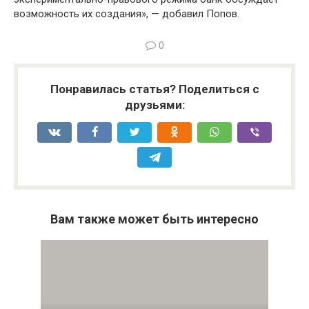
возможность их создания», — добавил Попов.
0
Понравилась статья? Поделиться с
друзьями:
Вам также может быть интересно