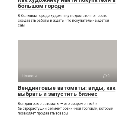
большом городе
В большом городе художнику недостаточно просто
создавать работы и ждать, что покупатель найдётся
сам.
Новости
0
Вендинговые автоматы: виды, как
выбрать и запустить бизнес
Вендинговые автоматы — это современный и
быстрорастущий сегмент розничной торговли, который
позволяет продавать товары