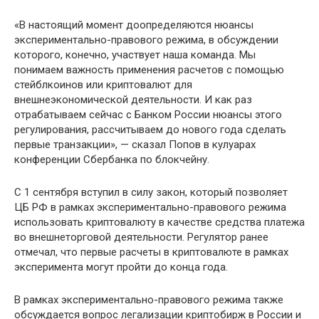
«В настоящий момент доопределяются нюансы
экспериментально-правового режима, в обсуждении
которого, конечно, участвует наша команда. Мы
понимаем важность применения расчетов с помощью
стейблкоинов или криптовалют для
внешнеэкономической деятельности. И как раз
отрабатываем сейчас с Банком России нюансы этого
регулирования, рассчитываем до нового года сделать
первые транзакции», — сказал Попов в кулуарах
конференции Сбербанка по блокчейну.
С 1 сентября вступил в силу закон, который позволяет
ЦБ РФ в рамках экспериментально-правового режима
использовать криптовалюту в качестве средства платежа
во внешнеторговой деятельности. Регулятор ранее
отмечал, что первые расчеты в криптовалюте в рамках
эксперимента могут пройти до конца года.
В рамках экспериментально-правового режима также
обсуждается вопрос легализации криптобирж в России и