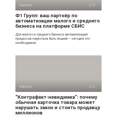
Новости
0
Ф1 Групп: ваш партнёр по
автоматизации малого и среднего
бизнеса на платформе СБИС
Для малого и среднего бизнеса автоматизация
процессов перестала быть опцией — сегодня это
необходимое
Новости
0
“Контрафакт-невидимка”: почему
обычная карточка товара может
нарушать закон и стоить продавцу
миллионов