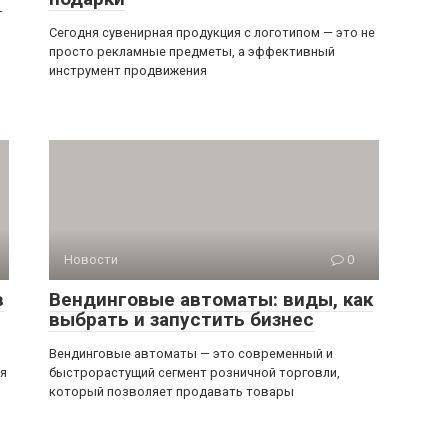
—
Сегодня сувенирная продукция с логотипом — это не
просто рекламные предметы, а эффективный
инструмент продвижения
Новости
0
в
Вендинговые автоматы: виды, как
выбрать и запустить бизнес
Вендинговые автоматы — это современный и
ся
быстрорастущий сегмент розничной торговли,
который позволяет продавать товары