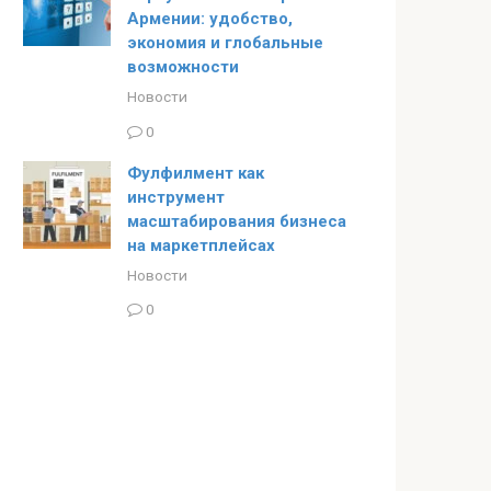
Армении: удобство,
экономия и глобальные
возможности
Новости
0
Фулфилмент как
инструмент
масштабирования бизнеса
на маркетплейсах
Новости
0