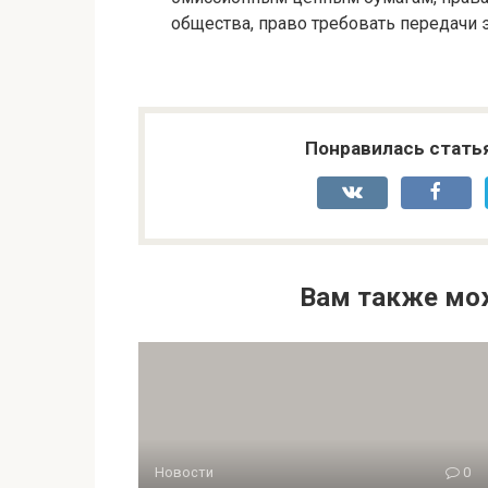
общества, право требовать передачи
Понравилась стать
Вам также мо
Новости
0