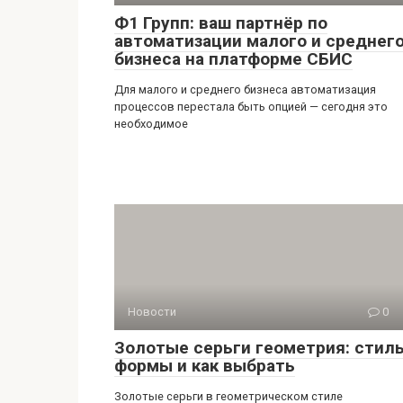
Ф1 Групп: ваш партнёр по
автоматизации малого и среднег
бизнеса на платформе СБИС
Для малого и среднего бизнеса автоматизация
процессов перестала быть опцией — сегодня это
необходимое
Новости
0
Золотые серьги геометрия: стиль
формы и как выбрать
Золотые серьги в геометрическом стиле