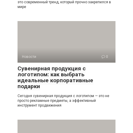
это современный тренд, который прочно закрепился в
мире
Новости
0
Сувенирная продукция с
логотипом: как выбрать
идеальные корпоративные
подарки
Сегодня сувенирная продукция с логотипом — это не
просто рекламные предметы, а эффективный
инструмент продвижения