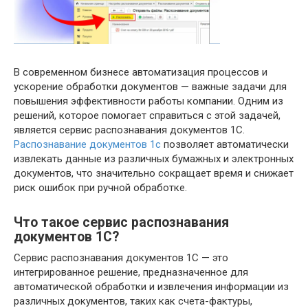
В современном бизнесе автоматизация процессов и
ускорение обработки документов — важные задачи для
повышения эффективности работы компании. Одним из
решений, которое помогает справиться с этой задачей,
является сервис распознавания документов 1С.
Распознавание документов 1с
позволяет автоматически
извлекать данные из различных бумажных и электронных
документов, что значительно сокращает время и снижает
риск ошибок при ручной обработке.
Что такое сервис распознавания
документов 1С?
Сервис распознавания документов 1С — это
интегрированное решение, предназначенное для
автоматической обработки и извлечения информации из
различных документов, таких как счета-фактуры,