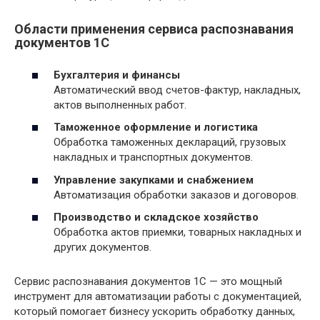
Области применения сервиса распознавания
документов 1С
Бухгалтерия и финансы
Автоматический ввод счетов-фактур, накладных,
актов выполненных работ.
Таможенное оформление и логистика
Обработка таможенных деклараций, грузовых
накладных и транспортных документов.
Управление закупками и снабжением
Автоматизация обработки заказов и договоров.
Производство и складское хозяйство
Обработка актов приемки, товарных накладных и
других документов.
Сервис распознавания документов 1С — это мощный
инструмент для автоматизации работы с документацией,
который помогает бизнесу ускорить обработку данных,