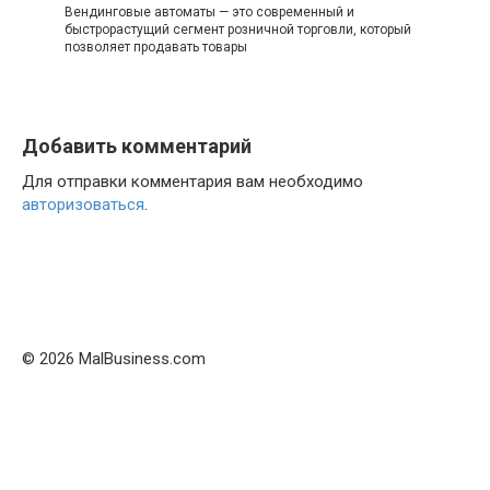
Вендинговые автоматы — это современный и
быстрорастущий сегмент розничной торговли, который
позволяет продавать товары
Добавить комментарий
Для отправки комментария вам необходимо
авторизоваться
.
© 2026 MalBusiness.com