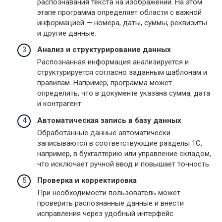
распознавания текста на изображении. На этом
этапе программа определяет области с важной
информацией — номера, даты, суммы, реквизиты
и другие данные.
Анализ и структурирование данных
Распознанная информация анализируется и
структурируется согласно заданным шаблонам и
правилам. Например, программа может
определить, что в документе указана сумма, дата
и контрагент.
Автоматическая запись в базу данных
Обработанные данные автоматически
записываются в соответствующие разделы 1С,
например, в бухгалтерию или управление складом,
что исключает ручной ввод и повышает точность.
Проверка и корректировка
При необходимости пользователь может
проверить распознанные данные и внести
исправления через удобный интерфейс.