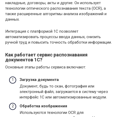
накладные, договоры, акты и другие. Он использует
технологии оптического распознавания текста (OCR), а
также расширенные алгоритмы анализа изображений и
данных.
Интеграция с платформой 1С позволяет
автоматизировать процессы ввода данных, снизить
ручной труд и повысить точность обработки информации.
Как работает сервис распознавания
документов 1С?
Основные этапы работы сервиса включают:
Загрузка документа
Документ, будь то скан, фотография или
электронный файл, загружается в систему через
интерфейс 1С или автоматизированные модули.
Обработка изображения
Используются технологии OCR для