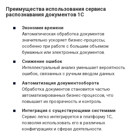
Преимущества использования сервиса
распознавания документов 1С
Экономия времени
Автоматическая обработка документов
значительно ускоряет бизнес-процессы,
особенно при работе с большим объемом
бумажных или электронных документов.
Снижение ошибок
Интеллектуальный анализ уменьшает вероятность
ошибок, связанных с ручным вводом данных.
Автоматизация документооборота
Обработка документов становится частью
автоматизированных бизнес-процессов, что
повышает их прозрачность и контроль.
Интеграция с существующими системами
Сервис легко интегрируется в платформу 1С,
позволяя использовать его в различных
конфигурациях и сферах деятельности.