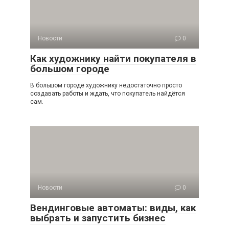
Новости
0
Как художнику найти покупателя в
большом городе
В большом городе художнику недостаточно просто
создавать работы и ждать, что покупатель найдётся
сам.
Новости
0
Вендинговые автоматы: виды, как
выбрать и запустить бизнес