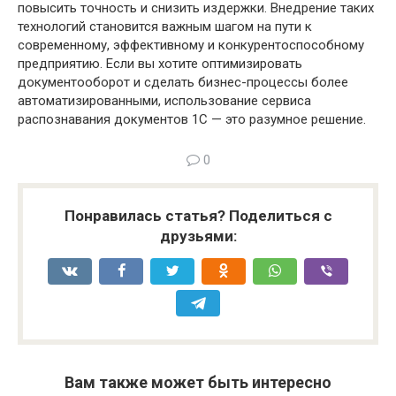
повысить точность и снизить издержки. Внедрение таких
технологий становится важным шагом на пути к
современному, эффективному и конкурентоспособному
предприятию. Если вы хотите оптимизировать
документооборот и сделать бизнес-процессы более
автоматизированными, использование сервиса
распознавания документов 1С — это разумное решение.
0
Понравилась статья? Поделиться с
друзьями:
Вам также может быть интересно