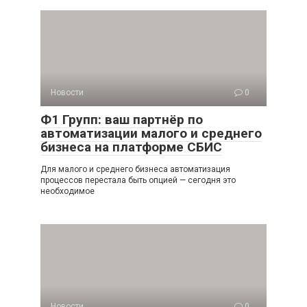
Новости
0
Ф1 Групп: ваш партнёр по
автоматизации малого и среднего
бизнеса на платформе СБИС
Для малого и среднего бизнеса автоматизация
процессов перестала быть опцией — сегодня это
необходимое
Новости
0