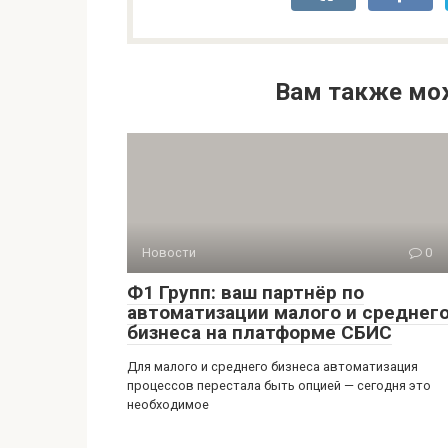
Вам также мо
Новости
0
Ф1 Групп: ваш партнёр по
автоматизации малого и среднег
бизнеса на платформе СБИС
Для малого и среднего бизнеса автоматизация
процессов перестала быть опцией — сегодня это
необходимое