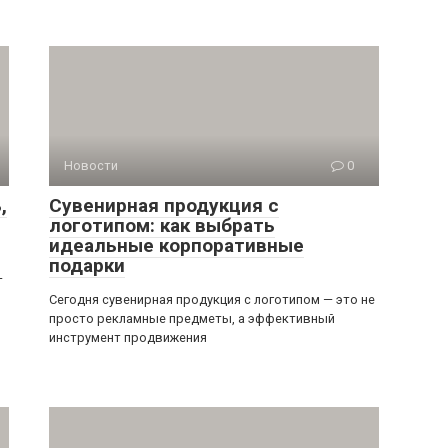
Новости
0
,
Сувенирная продукция с
логотипом: как выбрать
идеальные корпоративные
подарки
—
Сегодня сувенирная продукция с логотипом — это не
просто рекламные предметы, а эффективный
инструмент продвижения