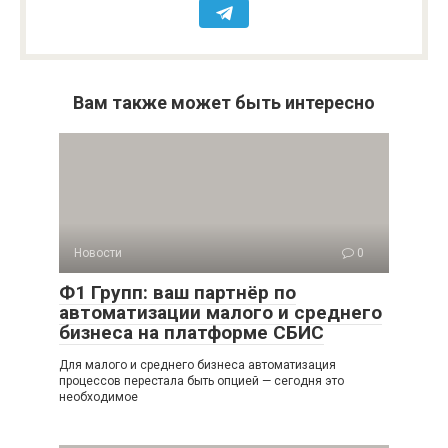
Вам также может быть интересно
Новости
0
Ф1 Групп: ваш партнёр по
автоматизации малого и среднего
бизнеса на платформе СБИС
Для малого и среднего бизнеса автоматизация
процессов перестала быть опцией — сегодня это
необходимое