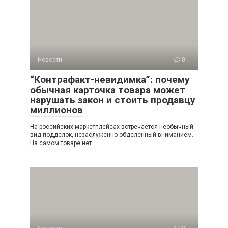
Новости
0
“Контрафакт-невидимка”: почему
обычная карточка товара может
нарушать закон и стоить продавцу
миллионов
На российских маркетплейсах встречается необычный
вид подделок, незаслуженно обделенный вниманием.
На самом товаре нет