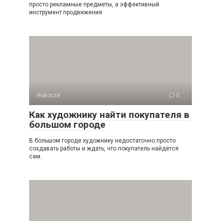
просто рекламные предметы, а эффективный
инструмент продвижения
Новости
0
Как художнику найти покупателя в
большом городе
В большом городе художнику недостаточно просто
создавать работы и ждать, что покупатель найдётся
сам.