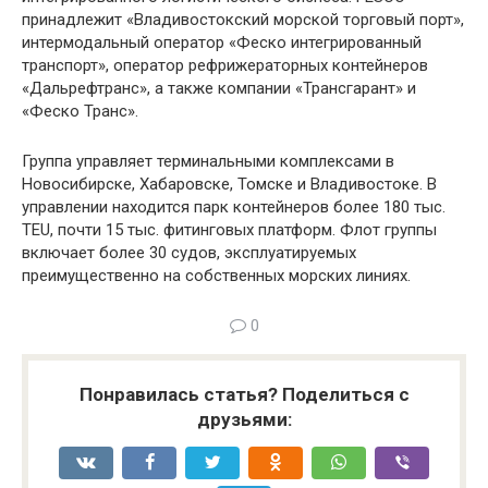
принадлежит «Владивостокский морской торговый порт»,
интермодальный оператор «Феско интегрированный
транспорт», оператор рефрижераторных контейнеров
«Дальрефтранс», а также компании «Трансгарант» и
«Феско Транс».
Группа управляет терминальными комплексами в
Новосибирске, Хабаровске, Томске и Владивостоке. В
управлении находится парк контейнеров более 180 тыс.
TEU, почти 15 тыс. фитинговых платформ. Флот группы
включает более 30 судов, эксплуатируемых
преимущественно на собственных морских линиях.
0
Понравилась статья? Поделиться с
друзьями: