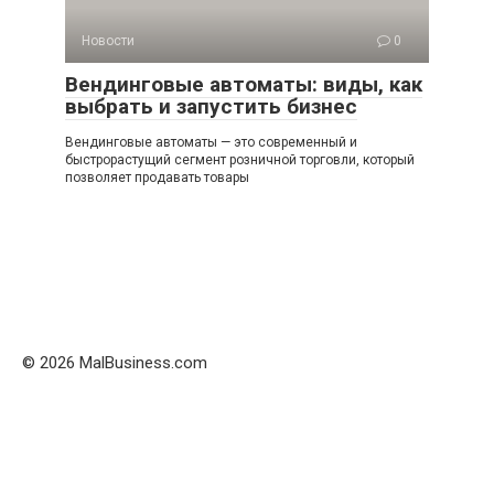
Новости
0
Вендинговые автоматы: виды, как
выбрать и запустить бизнес
Вендинговые автоматы — это современный и
быстрорастущий сегмент розничной торговли, который
позволяет продавать товары
© 2026 MalBusiness.com