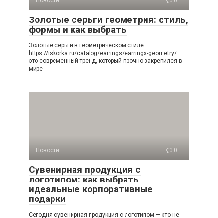
Новости
0
Золотые серьги геометрия: стиль,
формы и как выбрать
Золотые серьги в геометрическом стиле
https://iskorka.ru/catalog/earrings/earrings-geometry/—
это современный тренд, который прочно закрепился в
мире
Новости
0
Сувенирная продукция с
логотипом: как выбрать
идеальные корпоративные
подарки
Сегодня сувенирная продукция с логотипом — это не