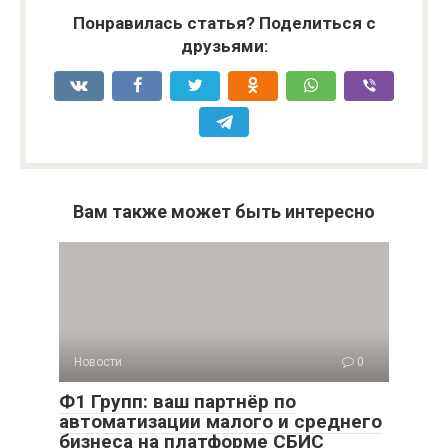
Понравилась статья? Поделиться с
друзьями:
Вам также может быть интересно
Новости
0
Ф1 Групп: ваш партнёр по
автоматизации малого и среднего
бизнеса на платформе СБИС