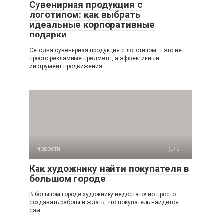
Сувенирная продукция с
логотипом: как выбрать
идеальные корпоративные
подарки
Сегодня сувенирная продукция с логотипом — это не
просто рекламные предметы, а эффективный
инструмент продвижения
Новости
0
Как художнику найти покупателя в
большом городе
В большом городе художнику недостаточно просто
создавать работы и ждать, что покупатель найдётся
сам.