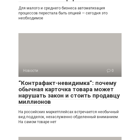
Для малого и среднего бизнеса автоматизация
процессов перестала быть опцией — сегодня это
необходимое
Новости
0
“Контрафакт-невидимка”: почему
обычная карточка товара может
нарушать закон и стоить продавцу
миллионов
На российских маркетплейсах встречается необычный
вид подделок, незаслуженно обделенный вниманием.
На самом товаре нет