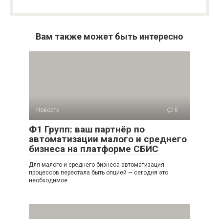
Вам также может быть интересно
Новости
0
Ф1 Групп: ваш партнёр по
автоматизации малого и среднего
бизнеса на платформе СБИС
Для малого и среднего бизнеса автоматизация
процессов перестала быть опцией — сегодня это
необходимое