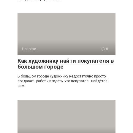
Новости
0
Как художнику найти покупателя в
большом городе
В большом городе художнику недостаточно просто
создавать работы и ждать, что покупатель найдётся
сам.