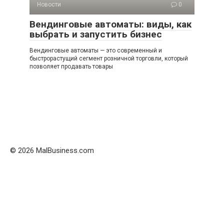
Новости
0
Вендинговые автоматы: виды, как
выбрать и запустить бизнес
Вендинговые автоматы — это современный и
быстрорастущий сегмент розничной торговли, который
позволяет продавать товары
© 2026 MalBusiness.com