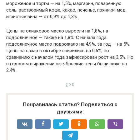
мороженое и торты — на 1,5%, маргарин, поваренную
соль, растворимый кофе, какао, печенье, пряники, мед,
игристые вина — от 0,9% до 1,3%.
Цены на оливковое масло выросли на 1,8%, на
подсолнечное — также на 1,8%. С начала года
подсолнечное масло подрожало на 4,9%, за год — на 5%.
Цены на сахар в октябре снизились на 0,6%, по
сравнению с началом года зафиксирован рост на 3,5%. Но
в годовом выражении октябрьские цены были ниже на
2,4%.
0
Понравилась статья? Поделиться с
друзьями: