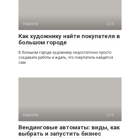
Новости
0
Как художнику найти покупателя в
большом городе
В большом городе художнику недостаточно просто
создавать работы и ждать, что покупатель найдётся
сам.
Новости
0
Вендинговые автоматы: виды, как
выбрать и запустить бизнес