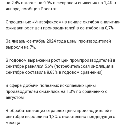
на 2,4% в марте, на 0,9% в феврале и снижения на 1,4% в
январе, сообщил Росстат.
Опрошенные «Интерфаксом» в начале октября аналитики
ожидали рост цен производителей в сентябре на 0,7%.
За январь-сентябрь 2024 года цены производителей
выросли на 7%.
В годовом выражении рост цен промпроизводителей в
сентябре равнялся 5,6% (потребительская инфляция в
сентябре составила 8,63% в годовом сравнении).
В сфере добычи полезных ископаемых цены
производителей снизились на 1,3% по сравнению с
августом.
В обрабатывающих отраслях цены производителей в
сентябре выросли на 1,3% относительно предыдущего
месяца.