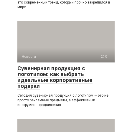
это современный тренд, который прочно закрепился в
мире
Новости
0
Сувенирная продукция с
логотипом: как выбрать
идеальные корпоративные
подарки
Сегодня сувенирная продукция с логотипом — это не
просто рекламные предметы, а эффективный
инструмент продвижения