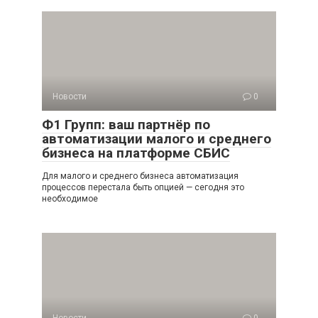
Новости
0
Ф1 Групп: ваш партнёр по
автоматизации малого и среднего
бизнеса на платформе СБИС
Для малого и среднего бизнеса автоматизация
процессов перестала быть опцией — сегодня это
необходимое