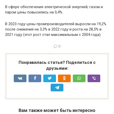
В сфере обеспечения электрической энергией, газом и
паром цены повысились на 0,4%.
В 2023 году цены промпроизводителей выросли на 19,2%
после снижения на 3,3% в 2022 году и роста на 28,5% в
2021 году (этот рост стал максимальным с 2004 года).
0
Понравилась статья? Поделиться с
друзьями:
Вам также может быть интересно