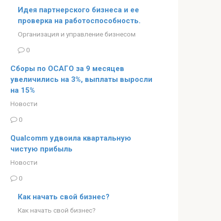
Идея партнерского бизнеса и ее
проверка на работоспособность.
Организация и управление бизнесом
0
Сборы по ОСАГО за 9 месяцев
увеличились на 3%, выплаты выросли
на 15%
Новости
0
Qualcomm удвоила квартальную
чистую прибыль
Новости
0
Как начать свой бизнес?
Как начать свой бизнес?