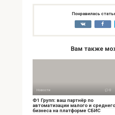
Понравилась стать
Вам также мо
Новости
0
Ф1 Групп: ваш партнёр по
автоматизации малого и среднег
бизнеса на платформе СБИС