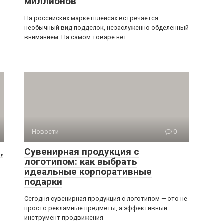
миллионов
На российских маркетплейсах встречается
необычный вид подделок, незаслуженно обделенный
вниманием. На самом товаре нет
Новости
0
,
Сувенирная продукция с
логотипом: как выбрать
идеальные корпоративные
подарки
—
Сегодня сувенирная продукция с логотипом — это не
просто рекламные предметы, а эффективный
инструмент продвижения