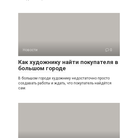
Новости
0
Как художнику найти покупателя в
большом городе
В большом городе художнику недостаточно просто
создавать работы и ждать, что покупатель найдётся
сам.