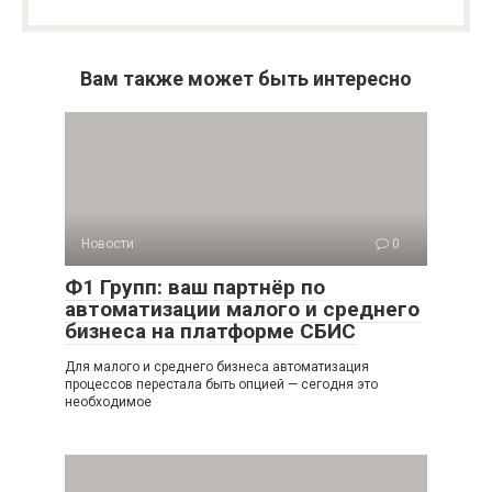
Вам также может быть интересно
Новости
0
Ф1 Групп: ваш партнёр по
автоматизации малого и среднего
бизнеса на платформе СБИС
Для малого и среднего бизнеса автоматизация
процессов перестала быть опцией — сегодня это
необходимое