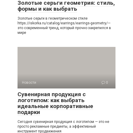
Золотые серьги геометрия: стиль,
формы и как выбрать
Золотые серьги в геометрическом стиле
https://iskorka.ru/catalog/earrings/earrings-geometry/—
это современный тренд, который прочно закрепился в
мире
Новости
0
Сувенирная продукция с
логотипом: как выбрать
идеальные корпоративные
подарки
Сегодня сувенирная продукция с логотипом — это не
просто рекламные предметы, а эффективный
инструмент продвижения