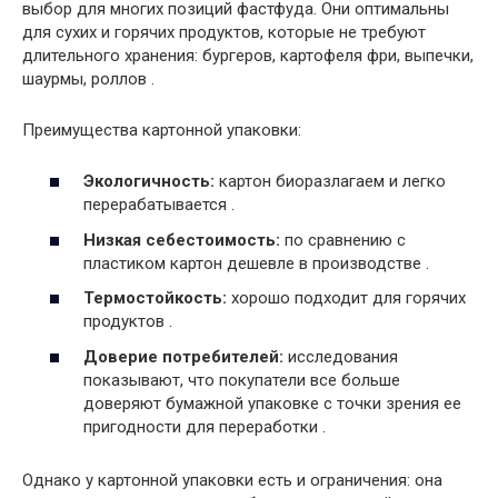
выбор для многих позиций фастфуда. Они оптимальны
для сухих и горячих продуктов, которые не требуют
длительного хранения: бургеров, картофеля фри, выпечки,
шаурмы, роллов .
Преимущества картонной упаковки:
Экологичность:
картон биоразлагаем и легко
перерабатывается .
Низкая себестоимость:
по сравнению с
пластиком картон дешевле в производстве .
Термостойкость:
хорошо подходит для горячих
продуктов .
Доверие потребителей:
исследования
показывают, что покупатели все больше
доверяют бумажной упаковке с точки зрения ее
пригодности для переработки .
Однако у картонной упаковки есть и ограничения: она