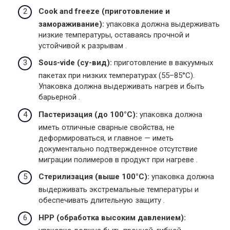
Cook and freeze (приготовление и
замораживание):
упаковка должна выдерживать
низкие температуры, оставаясь прочной и
устойчивой к разрывам .
Sous-vide (су-вид):
приготовление в вакуумных
пакетах при низких температурах (55–85°C).
Упаковка должна выдерживать нагрев и быть
барьерной .
Пастеризация (до 100°C):
упаковка должна
иметь отличные сварные свойства, не
деформироваться, и главное — иметь
документально подтвержденное отсутствие
миграции полимеров в продукт при нагреве .
Стерилизация (выше 100°C):
упаковка должна
выдерживать экстремальные температуры и
обеспечивать длительную защиту .
HPP (обработка высоким давлением):