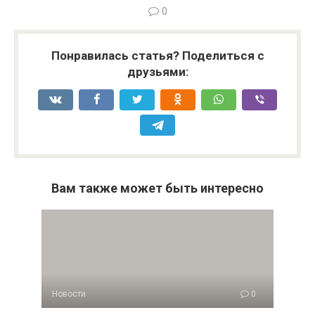
0
Понравилась статья? Поделиться с
друзьями:
Вам также может быть интересно
Новости
0