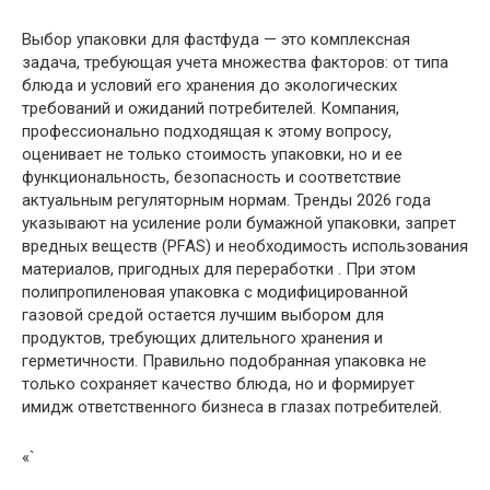
Выбор упаковки для фастфуда — это комплексная
задача, требующая учета множества факторов: от типа
блюда и условий его хранения до экологических
требований и ожиданий потребителей. Компания,
профессионально подходящая к этому вопросу,
оценивает не только стоимость упаковки, но и ее
функциональность, безопасность и соответствие
актуальным регуляторным нормам. Тренды 2026 года
указывают на усиление роли бумажной упаковки, запрет
вредных веществ (PFAS) и необходимость использования
материалов, пригодных для переработки . При этом
полипропиленовая упаковка с модифицированной
газовой средой остается лучшим выбором для
продуктов, требующих длительного хранения и
герметичности. Правильно подобранная упаковка не
только сохраняет качество блюда, но и формирует
имидж ответственного бизнеса в глазах потребителей.
«`