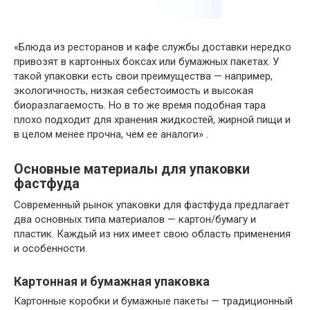
«Блюда из ресторанов и кафе службы доставки нередко
привозят в картонных боксах или бумажных пакетах. У
такой упаковки есть свои преимущества — например,
экологичность, низкая себестоимость и высокая
биоразлагаемость. Но в то же время подобная тара
плохо подходит для хранения жидкостей, жирной пищи и
в целом менее прочна, чем ее аналоги» .
Основные материалы для упаковки
фастфуда
Современный рынок упаковки для фастфуда предлагает
два основных типа материалов — картон/бумагу и
пластик. Каждый из них имеет свою область применения
и особенности.
Картонная и бумажная упаковка
Картонные коробки и бумажные пакеты — традиционный