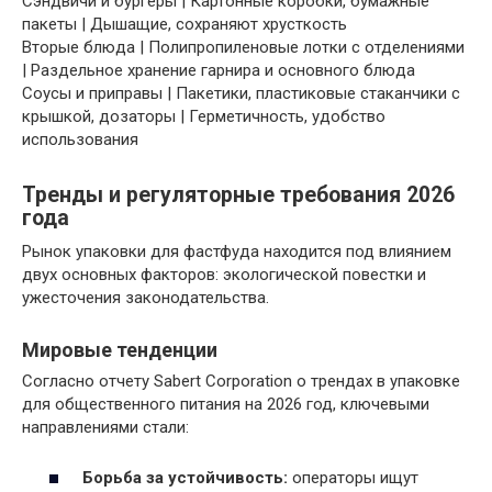
Сэндвичи и бургеры | Картонные коробки, бумажные
пакеты | Дышащие, сохраняют хрусткость
Вторые блюда | Полипропиленовые лотки с отделениями
| Раздельное хранение гарнира и основного блюда
Соусы и приправы | Пакетики, пластиковые стаканчики с
крышкой, дозаторы | Герметичность, удобство
использования
Тренды и регуляторные требования 2026
года
Рынок упаковки для фастфуда находится под влиянием
двух основных факторов: экологической повестки и
ужесточения законодательства.
Мировые тенденции
Согласно отчету Sabert Corporation о трендах в упаковке
для общественного питания на 2026 год, ключевыми
направлениями стали:
Борьба за устойчивость:
операторы ищут