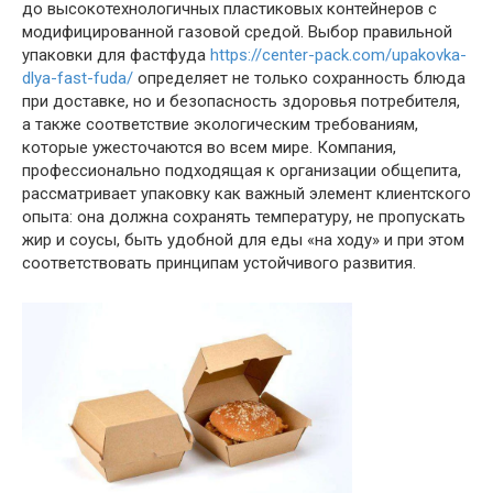
до высокотехнологичных пластиковых контейнеров с
модифицированной газовой средой. Выбор правильной
упаковки для фастфуда
https://center-pack.com/upakovka-
dlya-fast-fuda/
определяет не только сохранность блюда
при доставке, но и безопасность здоровья потребителя,
а также соответствие экологическим требованиям,
которые ужесточаются во всем мире. Компания,
профессионально подходящая к организации общепита,
рассматривает упаковку как важный элемент клиентского
опыта: она должна сохранять температуру, не пропускать
жир и соусы, быть удобной для еды «на ходу» и при этом
соответствовать принципам устойчивого развития.