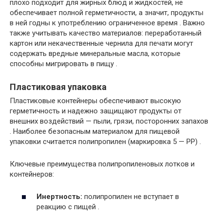
плохо подходит для жирных блюд и жидкостей, не
обеспечивает полной герметичности, а значит, продукты
в ней годны к употреблению ограниченное время . Важно
также учитывать качество материалов: переработанный
картон или некачественные чернила для печати могут
содержать вредные минеральные масла, которые
способны мигрировать в пищу .
Пластиковая упаковка
Пластиковые контейнеры обеспечивают высокую
герметичность и надежно защищают продукты от
внешних воздействий — пыли, грязи, посторонних запахов
. Наиболее безопасным материалом для пищевой
упаковки считается полипропилен (маркировка 5 — PP) .
Ключевые преимущества полипропиленовых лотков и
контейнеров:
Инертность:
полипропилен не вступает в
реакцию с пищей .