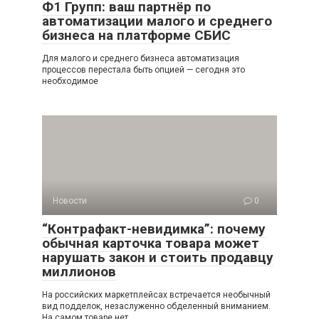
Ф1 Групп: ваш партнёр по
автоматизации малого и среднего
бизнеса на платформе СБИС
Для малого и среднего бизнеса автоматизация
процессов перестала быть опцией — сегодня это
необходимое
Новости
0
“Контрафакт-невидимка”: почему
обычная карточка товара может
нарушать закон и стоить продавцу
миллионов
На российских маркетплейсах встречается необычный
вид подделок, незаслуженно обделенный вниманием.
На самом товаре нет