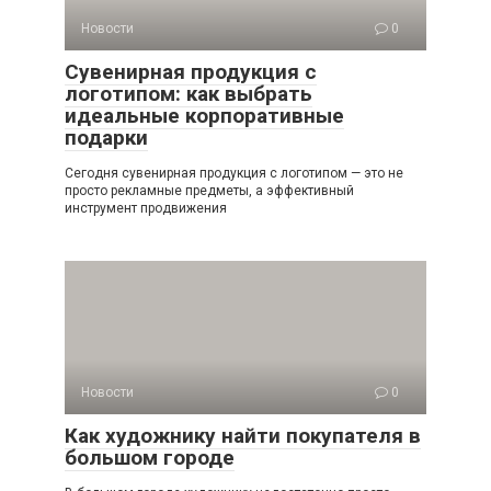
Новости
0
Сувенирная продукция с
логотипом: как выбрать
идеальные корпоративные
подарки
Сегодня сувенирная продукция с логотипом — это не
просто рекламные предметы, а эффективный
инструмент продвижения
Новости
0
Как художнику найти покупателя в
большом городе