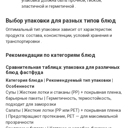
упаковка должна быть прочной, гибкой,
эластичной и герметичной .
Выбор упаковки для разных типов блюд
Оптимальный тип упаковки зависит от характеристик
продукта: состава, консистенции, условий хранения и
транспортировки .
Рекомендации по категориям блюд
Сравнительная таблица: упаковка для различных
блюд фастфуда
Категория блюда | Рекомендуемый тип упаковки |
Особенности
Супы | Жесткие лотки и стаканы (PP) + покрывная пленка,
барьерные пакеты | Герметичность, термостойкость,
подходит для заморозки
Салаты | Жесткие лотки (PP или PET) + покрывная пленка
| Предотвращают протекание, PET — для максимальной
прозрачности