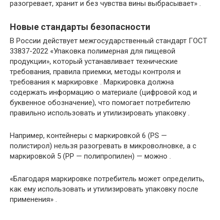
разогревает, хранит и без чувства вины выбрасывает» .
Новые стандарты безопасности
В России действует межгосударственный стандарт ГОСТ
33837-2022 «Упаковка полимерная для пищевой
продукции», который устанавливает технические
требования, правила приемки, методы контроля и
требования к маркировке . Маркировка должна
содержать информацию о материале (цифровой код и
буквенное обозначение), что помогает потребителю
правильно использовать и утилизировать упаковку .
Например, контейнеры с маркировкой 6 (PS —
полистирол) нельзя разогревать в микроволновке, а с
маркировкой 5 (PP — полипропилен) — можно .
«Благодаря маркировке потребитель может определить,
как ему использовать и утилизировать упаковку после
применения» .