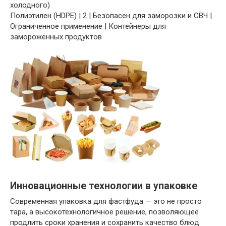
холодного)
Полиэтилен (HDPE) | 2 | Безопасен для заморозки и СВЧ |
Ограниченное применение | Контейнеры для
замороженных продуктов
Инновационные технологии в упаковке
Современная упаковка для фастфуда — это не просто
тара, а высокотехнологичное решение, позволяющее
продлить сроки хранения и сохранить качество блюд.