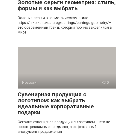
Золотые серьги геометрия: стиль,
формы и как выбрать
Золотые серьги в геометрическом стиле
https://iskorka.ru/catalog/earrings/earrings-geometry/—
это современный тренд, который прочно закрепился в
мире
Новости
0
Сувенирная продукция с
логотипом: как выбрать
идеальные корпоративные
подарки
Сегодня сувенирная продукция с логотипом — это не
просто рекламные предметы, а эффективный
инструмент продвижения