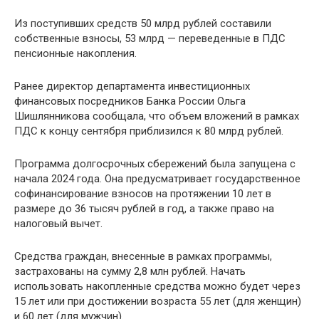
Из поступивших средств 50 млрд рублей составили
собственные взносы, 53 млрд — переведенные в ПДС
пенсионные накопления.
Ранее директор департамента инвестиционных
финансовых посредников Банка России Ольга
Шишлянникова сообщала, что объем вложений в рамках
ПДС к концу сентября приблизился к 80 млрд рублей.
Программа долгосрочных сбережений была запущена с
начала 2024 года. Она предусматривает государственное
софинансирование взносов на протяжении 10 лет в
размере до 36 тысяч рублей в год, а также право на
налоговый вычет.
Средства граждан, внесенные в рамках программы,
застрахованы на сумму 2,8 млн рублей. Начать
использовать накопленные средства можно будет через
15 лет или при достижении возраста 55 лет (для женщин)
и 60 лет (для мужчин).