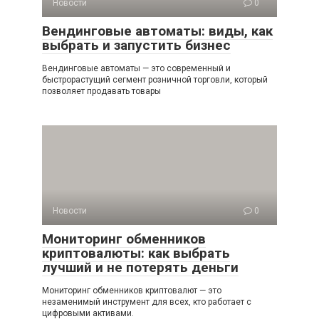
Новости
0
Вендинговые автоматы: виды, как
выбрать и запустить бизнес
Вендинговые автоматы — это современный и
быстрорастущий сегмент розничной торговли, который
позволяет продавать товары
Новости
0
Мониторинг обменников
криптовалюты: как выбрать
лучший и не потерять деньги
Мониторинг обменников криптовалют — это
незаменимый инструмент для всех, кто работает с
цифровыми активами.