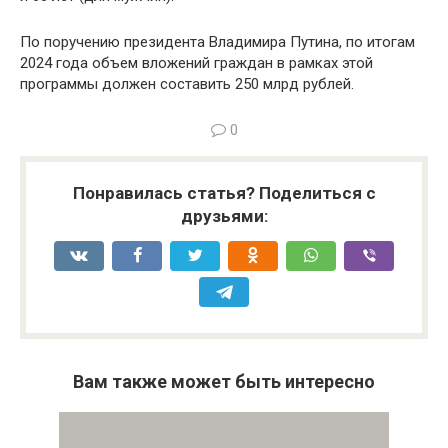
По поручению президента Владимира Путина, по итогам
2024 года объем вложений граждан в рамках этой
программы должен составить 250 млрд рублей.
0
Понравилась статья? Поделиться с
друзьями:
Вам также может быть интересно