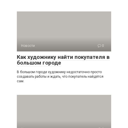
Новости
0
Как художнику найти покупателя в
большом городе
В большом городе художнику недостаточно просто
создавать работы и ждать, что покупатель найдётся
сам.