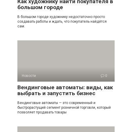
Как художнику найти покупателя в
большом городе
В большом городе художнику недостаточно просто
создавать работы и ждать, что покупатель найдётся
сам.
Новости
0
Вендинговые автоматы: виды, как
выбрать и запустить бизнес
Вендинговые автоматы — это современный и
быстрорастущий сегмент розничной торговли, который
позволяет продавать товары