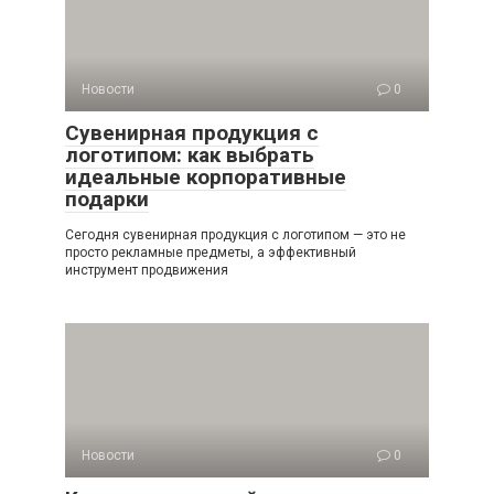
Новости
0
Сувенирная продукция с
логотипом: как выбрать
идеальные корпоративные
подарки
Сегодня сувенирная продукция с логотипом — это не
просто рекламные предметы, а эффективный
инструмент продвижения
Новости
0