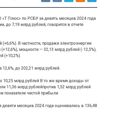
О «Т Плюс» по РСБУ за девять месяцев 2024 года
и, до 7,19 млрд рублей, говорится в отчете
 (+6,6%). В частности, продажи электроэнергии
(+12,6%), мощности — 32,13 млрд рублей (-12,5%),
й (+10,2%).
12,6%, до 202,21 млрд рублей.
до 10,25 млрд рублей В то же время доходы от
или 11,36 млрд рублейпротив 1,52 млрд рублей
ом показателе чистой прибыли.
 девяти месяцев 2024 года оценивались в 136,48