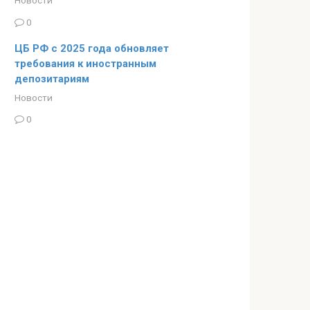
0
ЦБ РФ с 2025 года обновляет
требования к иностранным
депозитариям
Новости
0