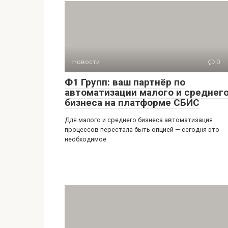
Новости
0
Ф1 Групп: ваш партнёр по
автоматизации малого и среднег
бизнеса на платформе СБИС
Для малого и среднего бизнеса автоматизация
процессов перестала быть опцией — сегодня это
необходимое