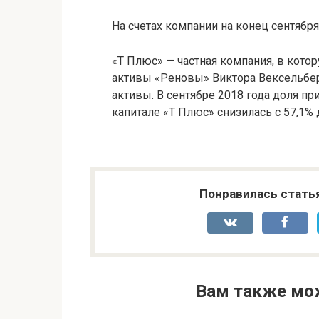
На счетах компании на конец сентября
«Т Плюс» — частная компания, в ко
активы «Реновы» Виктора Вексельбер
активы. В сентябре 2018 года доля п
капитале «Т Плюс» снизилась с 57,1% 
Понравилась стать
Вам также мо