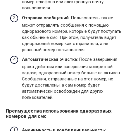
номер телефона или электронную почту
пользователя.
Отправка сообщений
: Пользователь также
может отправлять сообщения с помощью
одноразового номера, которые будут поступать
как обычные смс. При этом, получатель видит
одноразовый номер как отправителя, а не
реальный номер пользователя.
Автоматическая очистка
: После завершения
срока действия или завершения конкретной
задачи, одноразовый номер больше не активен.
Сообщения, отправленные на этот номер, не
будут доставлены, а сам номер будет
автоматически освобожден для других
пользователей.
Преимущества использования одноразовых
номеров для смс
Анонимность и конфиденциальность
: