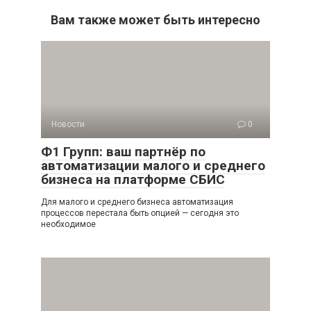
Вам также может быть интересно
Новости
0
Ф1 Групп: ваш партнёр по
автоматизации малого и среднего
бизнеса на платформе СБИС
Для малого и среднего бизнеса автоматизация
процессов перестала быть опцией — сегодня это
необходимое