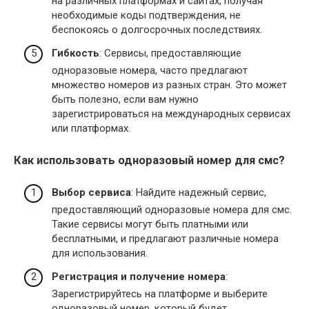
на различных платформах и сайтах, получая
необходимые коды подтверждения, не
беспокоясь о долгосрочных последствиях.
Гибкость
: Сервисы, предоставляющие
одноразовые номера, часто предлагают
множество номеров из разных стран. Это может
быть полезно, если вам нужно
зарегистрироваться на международных сервисах
или платформах.
Как использовать одноразовый номер для смс?
Выбор сервиса
: Найдите надежный сервис,
предоставляющий одноразовые номера для смс.
Такие сервисы могут быть платными или
бесплатными, и предлагают различные номера
для использования.
Регистрация и получение номера
:
Зарегистрируйтесь на платформе и выберите
одноразовый номер, который будет