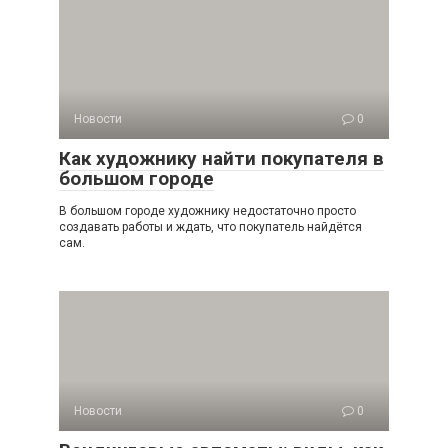
Новости
0
Как художнику найти покупателя в
большом городе
В большом городе художнику недостаточно просто
создавать работы и ждать, что покупатель найдётся
сам.
Новости
0