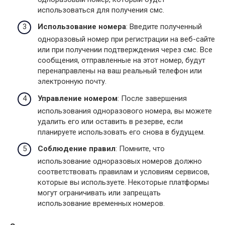
использоваться для получения смс.
Использование номера
: Введите полученный
одноразовый номер при регистрации на веб-сайте
или при получении подтверждения через смс. Все
сообщения, отправленные на этот номер, будут
перенаправлены на ваш реальный телефон или
электронную почту.
Управление номером
: После завершения
использования одноразового номера, вы можете
удалить его или оставить в резерве, если
планируете использовать его снова в будущем.
Соблюдение правил
: Помните, что
использование одноразовых номеров должно
соответствовать правилам и условиям сервисов,
которые вы используете. Некоторые платформы
могут ограничивать или запрещать
использование временных номеров.