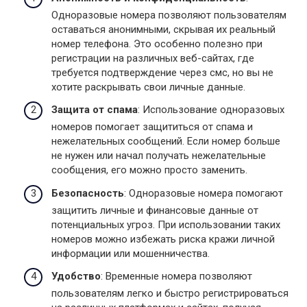
Одноразовые номера позволяют пользователям
оставаться анонимными, скрывая их реальный
номер телефона. Это особенно полезно при
регистрации на различных веб-сайтах, где
требуется подтверждение через смс, но вы не
хотите раскрывать свои личные данные.
Защита от спама
: Использование одноразовых
номеров помогает защититься от спама и
нежелательных сообщений. Если номер больше
не нужен или начал получать нежелательные
сообщения, его можно просто заменить.
Безопасность
: Одноразовые номера помогают
защитить личные и финансовые данные от
потенциальных угроз. При использовании таких
номеров можно избежать риска кражи личной
информации или мошенничества.
Удобство
: Временные номера позволяют
пользователям легко и быстро регистрироваться