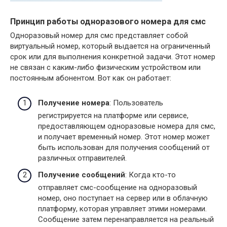
Принцип работы одноразового номера для смс
Одноразовый номер для смс представляет собой
виртуальный номер, который выдается на ограниченный
срок или для выполнения конкретной задачи. Этот номер
не связан с каким-либо физическим устройством или
постоянным абонентом. Вот как он работает:
Получение номера
: Пользователь
регистрируется на платформе или сервисе,
предоставляющем одноразовые номера для смс,
и получает временный номер. Этот номер может
быть использован для получения сообщений от
различных отправителей.
Получение сообщений
: Когда кто-то
отправляет смс-сообщение на одноразовый
номер, оно поступает на сервер или в облачную
платформу, которая управляет этими номерами.
Сообщение затем перенаправляется на реальный