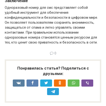
Заключение
Одноразовый номер для смс представляет собой
удобный инструмент для обеспечения
конфиденциальности и безопасности в цифровом мире.
Он позволяет пользователям сохранять анонимность,
защищаться от спама и легко управлять своими
контактами. При правильном использовании
одноразовые номера становятся ценным ресурсом для
тех, кто ценит свою приватность и безопасность в сети.
0
Понравилась статья? Поделиться с
друзьями: