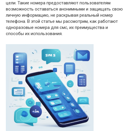
цели. Такие номера предоставляют пользователям
возможность оставаться анонимными и защищать свою
личную информацию, не раскрывая реальный номер
телефона. В этой статье мы рассмотрим, как работают
одноразовые номера для смс, их преимущества и
способы их использования.