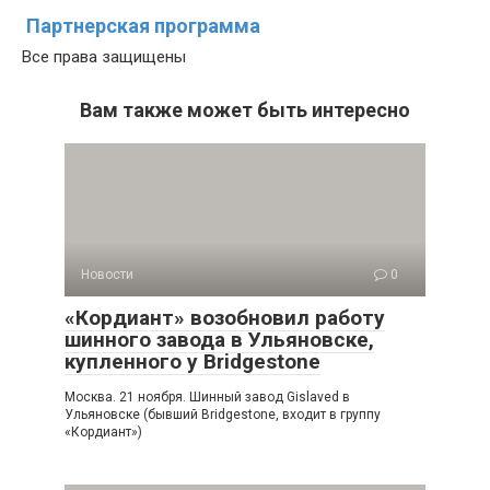
Партнерская программа
Все права защищены
Вам также может быть интересно
Новости
0
«Кордиант» возобновил работу
шинного завода в Ульяновске,
купленного у Bridgestone
Москва. 21 ноября. Шинный завод Gislaved в
Ульяновске (бывший Bridgestone, входит в группу
«Кордиант»)