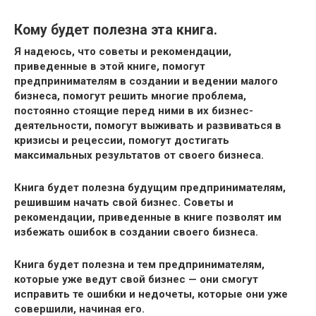
Кому будет полезна эта книга.
Я надеюсь, что советы и рекомендации,
приведенные в этой книге, помогут
предпринимателям в создании и ведении малого
бизнеса, помогут решить многие проблема,
постоянно стоящие перед ними в их бизнес-
деятельности, помогут выживать и развиваться в
кризисы и рецессии, помогут достигать
максимальных результатов от своего бизнеса.
Книга будет полезна будущим предпринимателям,
решившим начать свой бизнес. Советы и
рекомендации, приведенные в книге позволят им
избежать ошибок в создании своего бизнеса.
Книга будет полезна и тем предпринимателям,
которые уже ведут свой бизнес — они смогут
исправить те ошибки и недочеты, которые они уже
совершили, начиная его.