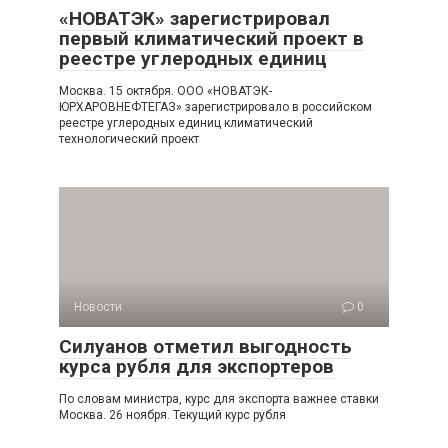
«НОВАТЭК» зарегистрировал
первый климатический проект в
реестре углеродных единиц
Москва. 15 октября. ООО «НОВАТЭК-
ЮРХАРОВНЕФТЕГАЗ» зарегистрировало в российском
реестре углеродных единиц климатический
технологический проект
Новости
0
Силуанов отметил выгодность
курса рубля для экспортеров
По словам министра, курс для экспорта важнее ставки
Москва. 26 ноября. Текущий курс рубля