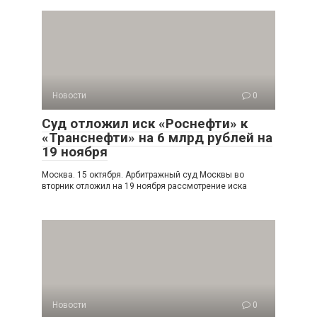
Новости
0
Суд отложил иск «Роснефти» к
«Транснефти» на 6 млрд рублей на
19 ноября
Москва. 15 октября. Арбитражный суд Москвы во
вторник отложил на 19 ноября рассмотрение иска
Новости
0