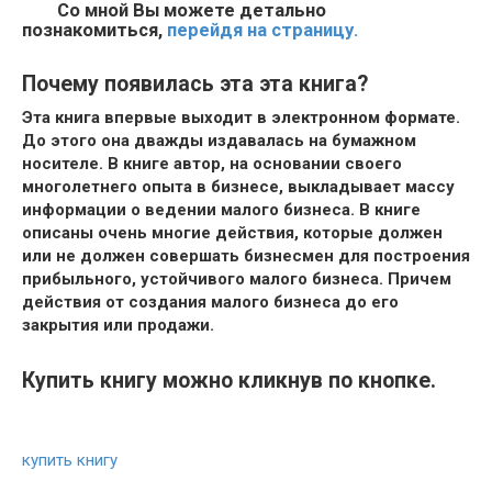
Со мной Вы можете детально
познакомиться,
перейдя на страницу.
Почему появилась эта эта книга?
Эта книга впервые выходит в электронном формате.
До этого она дважды издавалась на бумажном
носителе. В книге автор, на основании своего
многолетнего опыта в бизнесе, выкладывает массу
информации о ведении малого бизнеса. В книге
описаны очень многие действия, которые должен
или не должен совершать бизнесмен для построения
прибыльного, устойчивого малого бизнеса. Причем
действия от создания малого бизнеса до его
закрытия или продажи.
Купить книгу можно кликнув по кнопке.
купить книгу