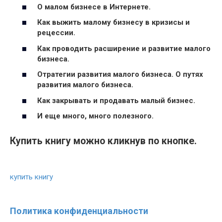
О малом бизнесе в Интернете.
Как выжить малому бизнесу в кризисы и
рецессии.
Как проводить расширение и развитие малого
бизнеса.
Отратегии развития малого бизнеса. О путях
развития малого бизнеса.
Как закрывать и продавать малый бизнес.
И еще много, много полезного.
Купить книгу можно кликнув по кнопке.
купить книгу
Политика конфиденциальности