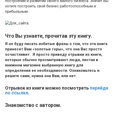
построении и развитии своего малого бизнеса. Значит Вы
хотите построить свой бизнес работоспособным и
прибыльным.
Что Вы узнаете, прочитав эту книгу.
Я не буду писать избитые фразы о том, что эта книга
принесет Вам «золотые горы», что она Вас просто
осчастливит. Я просто приведу отрывки из книги,
которые обычно просматривают люди, листая в
книжном магазине выбранную книгу для
определения ее необходимости. Ознакомьтесь и
решите сами, нужна она Вам, или нет.
Отрывок из
книги можно посмотреть
перейдя
по ссылке.
Знакомство с автором.