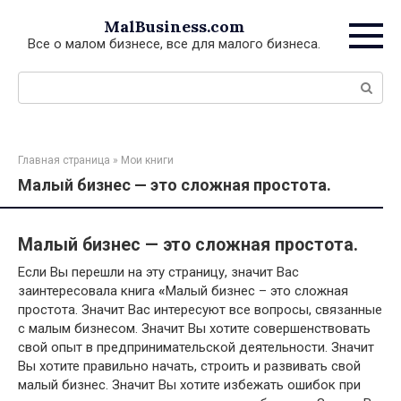
Перейти
MalBusiness.com
к
Все о малом бизнесе, все для малого бизнеса.
контенту
Поиск:
Главная страница
»
Мои книги
Малый бизнес — это сложная простота.
Малый бизнес — это сложная простота.
Если Вы перешли на эту страницу, значит Вас
заинтересовала книга
«
Малый бизнес – это сложная
простота. Значит Вас интересуют все вопросы, связанные
с малым бизнесом. Значит Вы хотите совершенствовать
свой опыт в предпринимательской деятельности. Значит
Вы хотите правильно начать, строить и развивать свой
малый бизнес. Значит Вы хотите избежать ошибок при