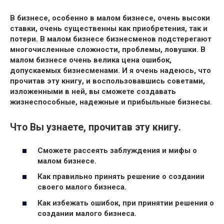
В бизнесе, особенно в малом бизнесе, очень высоки
ставки, очень существенны как приобретения, так и
потери. В малом бизнесе бизнесменов подстерегают
многочисленные сложности, проблемы, ловушки. В
малом бизнесе очень велика цена ошибок,
допускаемых бизнесменами. И я очень надеюсь, что
прочитав эту книгу, и воспользовавшись советами,
изложенными в ней, вы сможете создавать
жизнеспособные, надежные и прибыльные бизнесы.
Что Вы узнаете, прочитав эту книгу.
Сможете рассеять заблуждения и мифы о
малом бизнесе.
Как правильно принять решение о создании
своего малого бизнеса.
Как избежать ошибок, при принятии решения о
создании малого бизнеса.