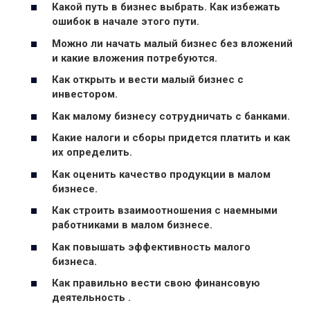
Какой путь в бизнес выбрать. Как избежать
ошибок в начале этого пути.
Можно ли начать малый бизнес без вложений
и какие вложения потребуются.
Как открыть и вести малый бизнес с
инвестором.
Как малому бизнесу сотрудничать с банками.
Какие налоги и сборы придется платить и как
их определить.
Как оценить качество продукции в малом
бизнесе.
Как строить взаимоотношения с наемными
работниками в малом бизнесе.
Как повышать эффективность малого
бизнеса.
Как правильно вести свою финансовую
деятельность .