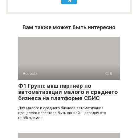
Вам также может быть интересно
Новости
0
Ф1 Групп: ваш партнёр по
автоматизации малого и среднего
бизнеса на платформе СБИС
Для малого и среднего бизнеса автоматизация
процессов перестала быть опцией — сегодня это
необходимое