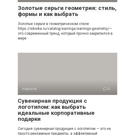
Золотые серьги геометрия: стиль,
формы и как выбрать
Золотые серьги в геометрическом стиле
https://iskorka.ru/catalog/earrings/earrings-geometry/—
это современный тренд, который прочно закрепился в
мире
Новости
0
Сувенирная продукция с
логотипом: как выбрать
идеальные корпоративные
подарки
Сегодня сувенирная продукция с логотипом — это не
просто рекламные предметы, а эффективный