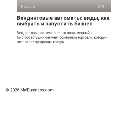
Новости
0
Вендинговые автоматы: виды, как
выбрать и запустить бизнес
Вендинговые автоматы — это современный и
быстрорастущий сегмент розничной торговли, который
позволяет продавать товары
© 2026 MalBusiness.com