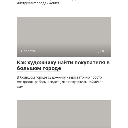
инструмент продвижения
Новости
0
Как художнику найти покупателя в
большом городе
В большом городе художнику недостаточно просто
создавать работы и ждать, что покупатель найдётся
сам.